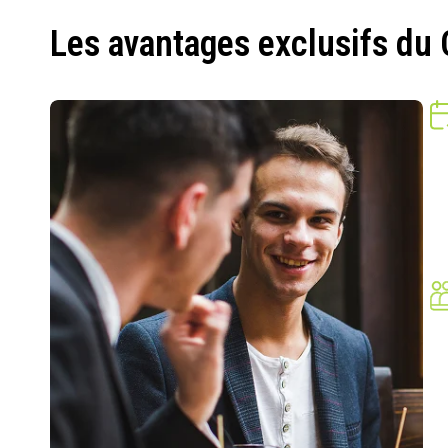
Les avantages exclusifs du 