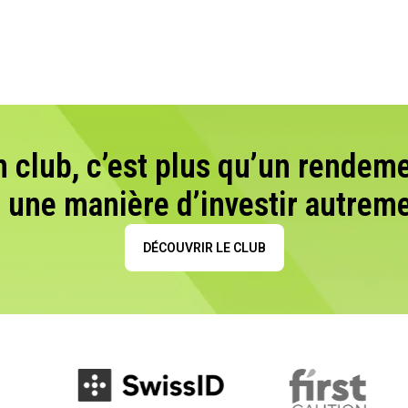
n club, c’est plus qu’un rendeme
t une manière d’investir autreme
DÉCOUVRIR LE CLUB