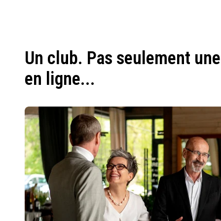
Un club. Pas seulement une
en ligne...