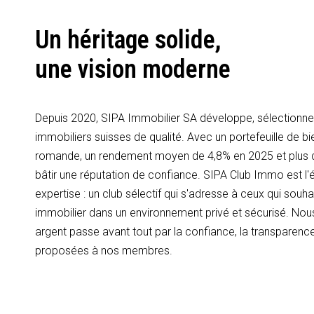
Un héritage solide,
une vision moderne
Depuis 2020, SIPA Immobilier SA développe, sélectionne 
immobiliers suisses de qualité. Avec un portefeuille de bi
romande, un rendement moyen de 4,8% en 2025 et plus
bâtir une réputation de confiance. SIPA Club Immo est l'é
expertise : un club sélectif qui s'adresse à ceux qui souhai
immobilier dans un environnement privé et sécurisé. Nous
argent passe avant tout par la confiance, la transparence
proposées à nos membres.