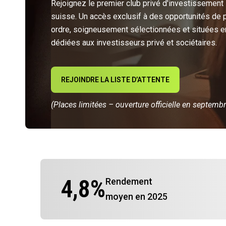
Rejoignez le premier club privé d'investissement
suisse. Un accès exclusif à des opportunités de 
ordre, soigneusement sélectionnées et situées e
dédiées aux investisseurs privé et sociétaires.
REJOINDRE LA LISTE D’ATTENTE
(Places limitées – ouverture officielle en septemb
4,8
%
Rendement
moyen en 2025