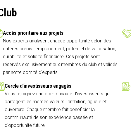
Club
Accès prioritaire aux projets
Nos experts analysent chaque opportunité selon des
critères précis : emplacement, potentiel de valorisation,
durabilité et solidité financière. Ces projets sont
réservés exclusivement aux membres du club et validés
par notre comité d'experts.
Cercle d’investisseurs engagés
Vous rejoignez une communauté d'investisseurs qui
partagent les mêmes valeurs : ambition, rigueur et
ouverture. Chaque membre fait bénéficier la
communauté de son expérience passée et
d'opportunité future