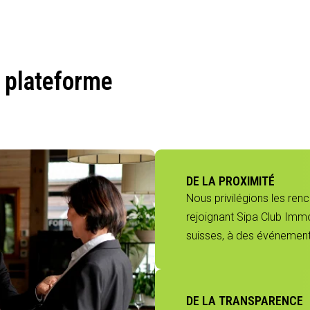
 plateforme
DE LA PROXIMITÉ
Nous privilégions les ren
rejoignant Sipa Club Immo
suisses, à des événements
DE LA TRANSPARENCE