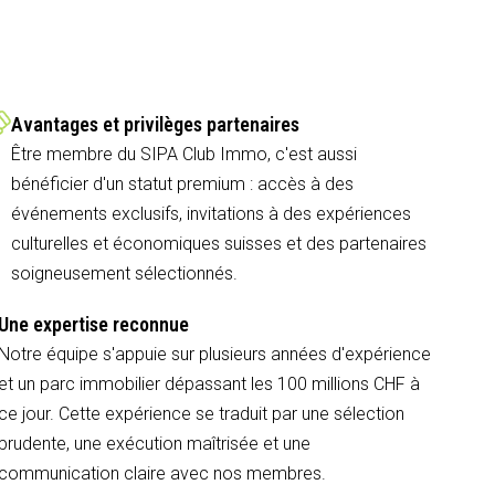
Avantages et privilèges partenaires
Être membre du SIPA Club Immo, c'est aussi
bénéficier d'un statut premium : accès à des
événements exclusifs, invitations à des expériences
culturelles et économiques suisses et des partenaires
soigneusement sélectionnés.
Une expertise reconnue
Notre équipe s'appuie sur plusieurs années d'expérience
et un parc immobilier dépassant les 100 millions CHF à
ce jour. Cette expérience se traduit par une sélection
prudente, une exécution maîtrisée et une
communication claire avec nos membres.