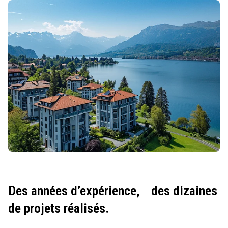
Des années d’expérience,
des dizaines
de projets réalisés.