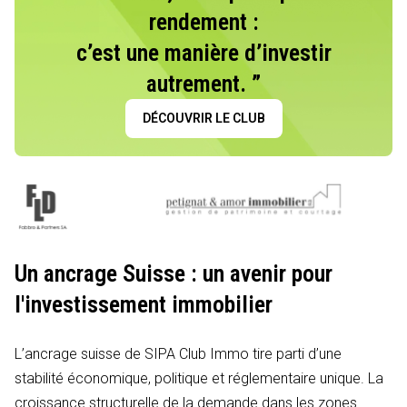
rendement :
c’est une manière d’investir
autrement. ”
DÉCOUVRIR LE CLUB
Un ancrage Suisse : un avenir pour
l'investissement immobilier
L’ancrage suisse de SIPA Club Immo tire parti d’une
stabilité économique, politique et réglementaire unique. La
croissance structurelle de la demande dans les zones