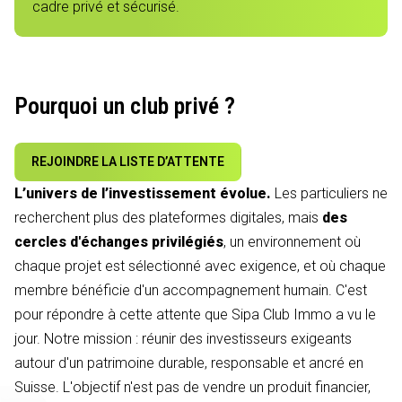
cadre privé et sécurisé.
Pourquoi un club privé ?
REJOINDRE LA LISTE D’ATTENTE
L’univers de l’investissement évolue.
Les particuliers ne
recherchent plus des plateformes digitales, mais
des
cercles d'échanges privilégiés
, un environnement où
chaque projet est sélectionné avec exigence, et où chaque
membre bénéficie d'un accompagnement humain. C'est
pour répondre à cette attente que Sipa Club Immo a vu le
jour. Notre mission : réunir des investisseurs exigeants
autour d'un patrimoine durable, responsable et ancré en
Suisse. L'objectif n'est pas de vendre un produit financier,