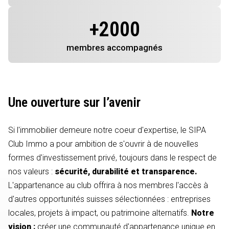
+
2000
membres
accompagnés
Une ouverture sur l’avenir
Si l'immobilier demeure notre coeur d'expertise, le SIPA
Club Immo a pour ambition de s'ouvrir à de nouvelles
formes d'investissement privé, toujours dans le respect de
nos valeurs :
sécurité, durabilité et transparence.
L'appartenance au club offrira à nos membres l'accès à
d'autres opportunités suisses sélectionnées : entreprises
locales, projets à impact, ou patrimoine alternatifs.
Notre
vision :
créer une communauté d'appartenance unique en