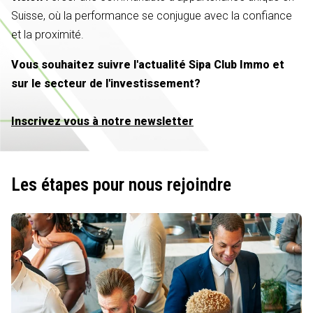
Suisse, où la performance se conjugue avec la confiance
et la proximité.
Vous souhaitez suivre l'actualité Sipa Club Immo et
sur le secteur de l'investissement?
Inscrivez vous à notre newsletter
Les étapes pour nous rejoindre