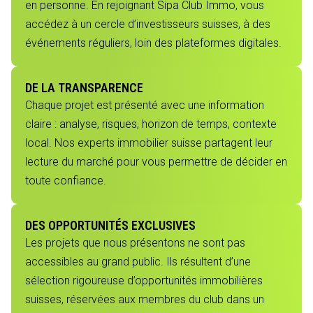
en personne. En rejoignant Sipa Club Immo, vous
accédez à un cercle d’investisseurs suisses, à des
événements réguliers, loin des plateformes digitales.
DE LA TRANSPARENCE
Chaque projet est présenté avec une information
claire : analyse, risques, horizon de temps, contexte
local. Nos experts immobilier suisse partagent leur
lecture du marché pour vous permettre de décider en
toute confiance.
DES OPPORTUNITÉS EXCLUSIVES
Les projets que nous présentons ne sont pas
accessibles au grand public. Ils résultent d’une
sélection rigoureuse d’opportunités immobilières
suisses, réservées aux membres du club dans un