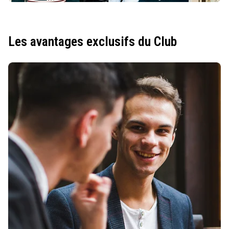
Les avantages exclusifs du Club