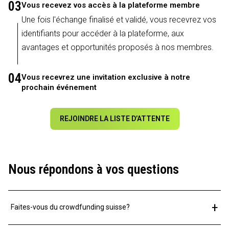
03
Vous recevez vos accès à la plateforme membre
Une fois l'échange finalisé et validé, vous recevrez vos
identifiants pour accéder à la plateforme, aux
avantages et opportunités proposés à nos membres.
04
Vous recevrez une invitation exclusive à notre
prochain événement
REJOINDRE LA LISTE D’ATTENTE
Nous répondons à vos questions
+
Faites-vous du crowdfunding suisse?