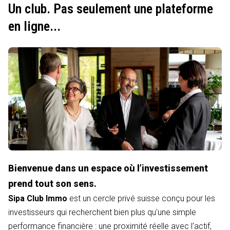
Un club. Pas seulement une plateforme
en ligne...
Bienvenue dans un espace où l’investissement
prend tout son sens.
Sipa Club Immo
est un cercle privé suisse conçu pour les
investisseurs qui recherchent bien plus qu'une simple
performance financière : une proximité réelle avec l'actif,