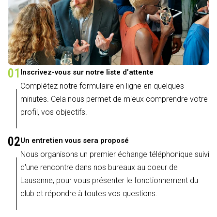
01
Inscrivez-vous sur notre liste d’attente
Complétez notre formulaire en ligne en quelques
minutes. Cela nous permet de mieux comprendre votre
profil, vos objectifs.
02
Un entretien vous sera proposé
Nous organisons un premier échange téléphonique suivi
d'une rencontre dans nos bureaux au coeur de
Lausanne, pour vous présenter le fonctionnement du
club et répondre à toutes vos questions.