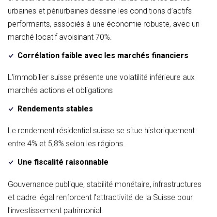
urbaines et périurbaines dessine les conditions d’actifs
performants, associés à une économie robuste, avec un
marché locatif avoisinant 70%.
Corrélation faible avec les marchés financiers
L'immobilier suisse présente une volatilité inférieure aux
marchés actions et obligations
Rendements stables
Le rendement résidentiel suisse se situe historiquement
entre 4% et 5,8% selon les régions.
Une fiscalité raisonnable
Gouvernance publique, stabilité monétaire, infrastructures
et cadre légal renforcent l'attractivité de la Suisse pour
l'investissement patrimonial.