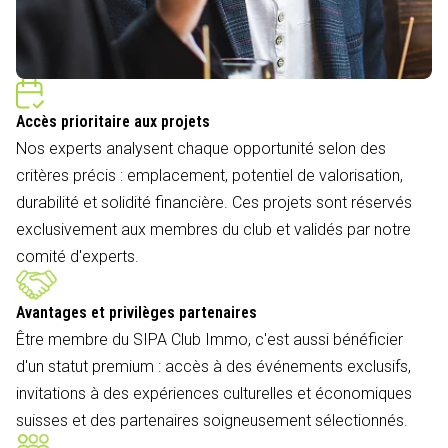
Accès prioritaire aux projets
Nos experts analysent chaque opportunité selon des
critères précis : emplacement, potentiel de valorisation,
durabilité et solidité financière. Ces projets sont réservés
exclusivement aux membres du club et validés par notre
comité d'experts.
Avantages et privilèges partenaires
Être membre du SIPA Club Immo, c'est aussi bénéficier
d'un statut premium : accès à des événements exclusifs,
invitations à des expériences culturelles et économiques
suisses et des partenaires soigneusement sélectionnés.