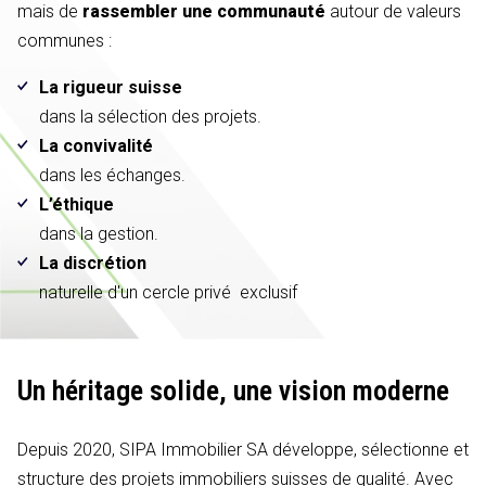
mais de
rassembler une communauté
autour de valeurs
communes :
La rigueur suisse
dans la sélection des projets.
La convivalité
dans les échanges.
L’éthique
dans la gestion.
La discrétion
naturelle d'un cercle privé exclusif
Un héritage solide,
une vision moderne
Depuis 2020, SIPA Immobilier SA développe, sélectionne et
structure des projets immobiliers suisses de qualité. Avec