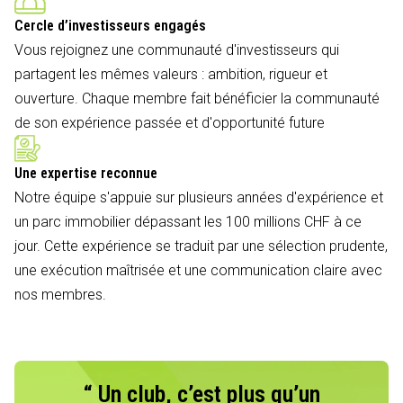
Cercle d’investisseurs engagés
Vous rejoignez une communauté d'investisseurs qui
partagent les mêmes valeurs : ambition, rigueur et
ouverture. Chaque membre fait bénéficier la communauté
de son expérience passée et d'opportunité future
Une expertise reconnue
Notre équipe s'appuie sur plusieurs années d'expérience et
un parc immobilier dépassant les 100 millions CHF à ce
jour. Cette expérience se traduit par une sélection prudente,
une exécution maîtrisée et une communication claire avec
nos membres.
“ Un club, c’est plus qu’un