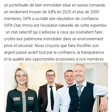
un portefeuille de bien immobilier situé en suisse romande,
un rendement moyen de 4,8% en 2025 et plus de 2000
membres, SIPA a su bâtir une réputation de confiance.
SIPA Club Immo est l'évolution naturelle de cette expertise
: un club sélectif qui s'adresse à ceux qui souhaitent faire
croître leur patrimoine immobilier dans un environnement
privé et sécurisé. Nous croyons que faire fructifier son
argent passe avant tout par la confiance, la transparence
et la qualité des opportunités proposées à nos membres.