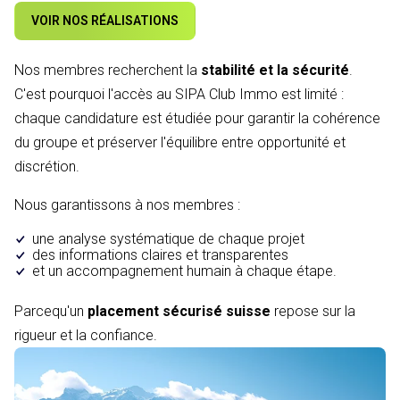
VOIR NOS RÉALISATIONS
Nos membres recherchent la
stabilité et la sécurité
.
C'est pourquoi l'accès au SIPA Club Immo est limité :
chaque candidature est étudiée pour garantir la cohérence
du groupe et préserver l'équilibre entre opportunité et
discrétion.
Nous garantissons à nos membres :
une analyse systématique de chaque projet
des informations claires et transparentes
et un accompagnement humain à chaque étape.
Parcequ'un
placement sécurisé suisse
repose sur la
rigueur et la confiance.