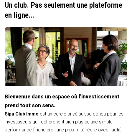
Un club. Pas seulement une plateforme
en ligne...
Bienvenue dans un espace où l’investissement
prend tout son sens.
Sipa Club Immo
est un cercle privé suisse conçu pour les
investisseurs qui recherchent bien plus qu'une simple
performance financière : une proximité réelle avec l'actif,