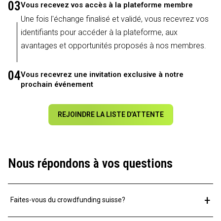
03
Vous recevez vos accès à la plateforme membre
Une fois l'échange finalisé et validé, vous recevrez vos
identifiants pour accéder à la plateforme, aux
avantages et opportunités proposés à nos membres.
04
Vous recevrez une invitation exclusive à notre
prochain événement
REJOINDRE LA LISTE D’ATTENTE
Nous répondons à vos questions
+
Faites-vous du crowdfunding suisse?