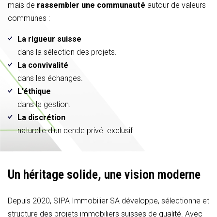
mais de
rassembler une communauté
autour de valeurs
communes :
La rigueur suisse
dans la sélection des projets.
La convivalité
dans les échanges.
L’éthique
dans la gestion.
La discrétion
naturelle d'un cercle privé exclusif
Un héritage solide,
une vision moderne
Depuis 2020, SIPA Immobilier SA développe, sélectionne et
structure des projets immobiliers suisses de qualité. Avec