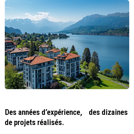
Des années d’expérience,
des dizaines
de projets réalisés.