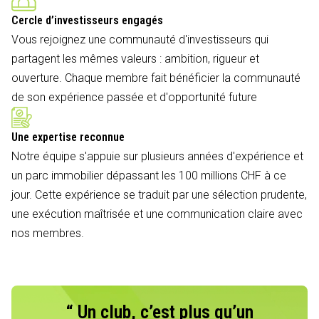
Cercle d’investisseurs engagés
Vous rejoignez une communauté d'investisseurs qui
partagent les mêmes valeurs : ambition, rigueur et
ouverture. Chaque membre fait bénéficier la communauté
de son expérience passée et d'opportunité future
Une expertise reconnue
Notre équipe s'appuie sur plusieurs années d'expérience et
un parc immobilier dépassant les 100 millions CHF à ce
jour. Cette expérience se traduit par une sélection prudente,
une exécution maîtrisée et une communication claire avec
nos membres.
“ Un club, c’est plus qu’un