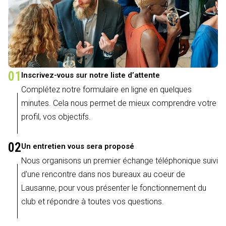
01
Inscrivez-vous sur notre liste d’attente
Complétez notre formulaire en ligne en quelques
minutes. Cela nous permet de mieux comprendre votre
profil, vos objectifs.
02
Un entretien vous sera proposé
Nous organisons un premier échange téléphonique suivi
d'une rencontre dans nos bureaux au coeur de
Lausanne, pour vous présenter le fonctionnement du
club et répondre à toutes vos questions.