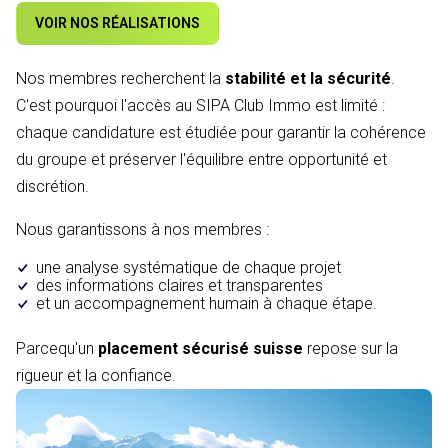
VOIR NOS RÉALISATIONS
Nos membres recherchent la
stabilité et la sécurité
.
C'est pourquoi l'accès au SIPA Club Immo est limité :
chaque candidature est étudiée pour garantir la cohérence
du groupe et préserver l'équilibre entre opportunité et
discrétion.
Nous garantissons à nos membres :
une analyse systématique de chaque projet
des informations claires et transparentes
et un accompagnement humain à chaque étape.
Parcequ'un
placement sécurisé suisse
repose sur la
rigueur et la confiance.