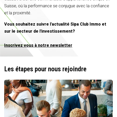
Suisse, où la performance se conjugue avec la confiance
et la proximité.
Vous souhaitez suivre l'actualité Sipa Club Immo et
sur le secteur de l'investissement?
Inscrivez vous à notre newsletter
Les étapes pour nous rejoindre