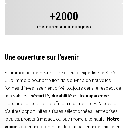
+
2000
membres
accompagnés
Une ouverture sur l’avenir
Si l'immobilier demeure notre coeur d'expertise, le SIPA
Club Immo a pour ambition de s'ouvrir à de nouvelles
formes d'investissement privé, toujours dans le respect de
nos valeurs :
sécurité, durabilité et transparence.
L'appartenance au club offrira à nos membres l'accès à
d'autres opportunités suisses sélectionnées : entreprises
locales, projets à impact, ou patrimoine alternatifs.
Notre
vision :
créer une communauté d'appartenance unique en