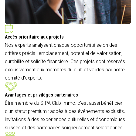
Accès prioritaire aux projets
Nos experts analysent chaque opportunité selon des
critères précis : emplacement, potentiel de valorisation,
durabilité et solidité financière. Ces projets sont réservés
exclusivement aux membres du club et validés par notre
comité d'experts.
Avantages et privilèges partenaires
Être membre du SIPA Club Immo, c'est aussi bénéficier
d'un statut premium : accès à des événements exclusifs,
invitations à des expériences culturelles et économiques
suisses et des partenaires soigneusement sélectionnés.