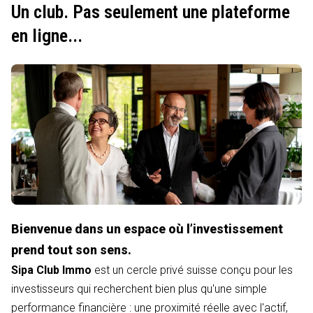
Un club. Pas seulement une plateforme
en ligne...
Bienvenue dans un espace où l’investissement
prend tout son sens.
Sipa Club Immo
est un cercle privé suisse conçu pour les
investisseurs qui recherchent bien plus qu'une simple
performance financière : une proximité réelle avec l'actif,