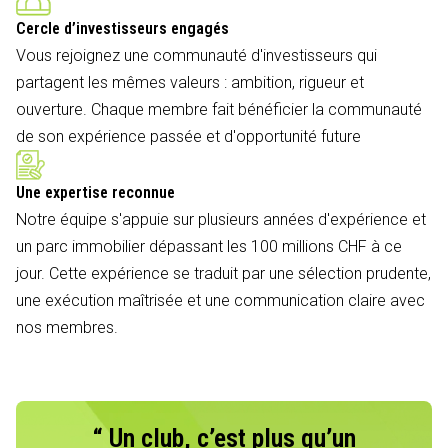
Cercle d’investisseurs engagés
Vous rejoignez une communauté d'investisseurs qui
partagent les mêmes valeurs : ambition, rigueur et
ouverture. Chaque membre fait bénéficier la communauté
de son expérience passée et d'opportunité future
Une expertise reconnue
Notre équipe s'appuie sur plusieurs années d'expérience et
un parc immobilier dépassant les 100 millions CHF à ce
jour. Cette expérience se traduit par une sélection prudente,
une exécution maîtrisée et une communication claire avec
nos membres.
“ Un club, c’est plus qu’un