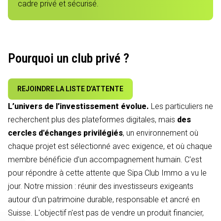
cadre privé et sécurisé.
Pourquoi un club privé ?
REJOINDRE LA LISTE D’ATTENTE
L’univers de l’investissement évolue.
Les particuliers ne
recherchent plus des plateformes digitales, mais
des
cercles d'échanges privilégiés
, un environnement où
chaque projet est sélectionné avec exigence, et où chaque
membre bénéficie d'un accompagnement humain. C'est
pour répondre à cette attente que Sipa Club Immo a vu le
jour. Notre mission : réunir des investisseurs exigeants
autour d'un patrimoine durable, responsable et ancré en
Suisse. L'objectif n'est pas de vendre un produit financier,