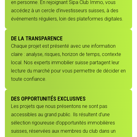
en personne. En rejoignant Sipa Club Immo, vous
accédez à un cercle d’investisseurs suisses, à des
événements réguliers, loin des plateformes digitales.
DE LA TRANSPARENCE
Chaque projet est présenté avec une information
claire : analyse, risques, horizon de temps, contexte
local. Nos experts immobilier suisse partagent leur
lecture du marché pour vous permettre de décider en
toute confiance.
DES OPPORTUNITÉS EXCLUSIVES
Les projets que nous présentons ne sont pas
accessibles au grand public. Ils résultent d’une
sélection rigoureuse d’opportunités immobilières
suisses, réservées aux membres du club dans un