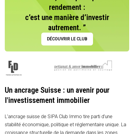
rendement :
c’est une manière d’investir
autrement. ”
DÉCOUVRIR LE CLUB
Un ancrage Suisse : un avenir pour
l'investissement immobilier
L’ancrage suisse de SIPA Club Immo tire parti d’une
stabilité économique, politique et réglementaire unique. La
croissance structurelle de la demande dans les zones