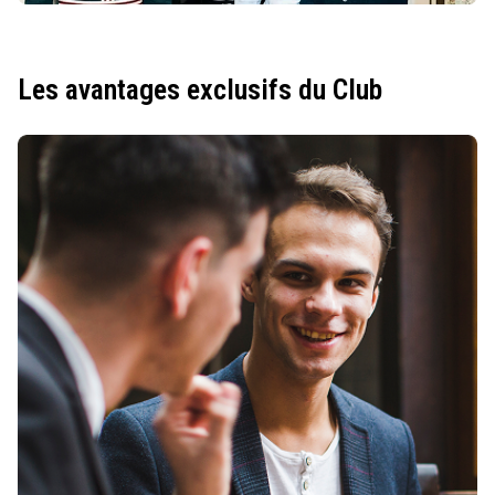
Les avantages exclusifs du Club