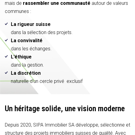
mais de
rassembler une communauté
autour de valeurs
communes :
La rigueur suisse
dans la sélection des projets.
La convivalité
dans les échanges.
L’éthique
dans la gestion.
La discrétion
naturelle d'un cercle privé exclusif
Un héritage solide,
une vision moderne
Depuis 2020, SIPA Immobilier SA développe, sélectionne et
structure des projets immobiliers suisses de qualité. Avec