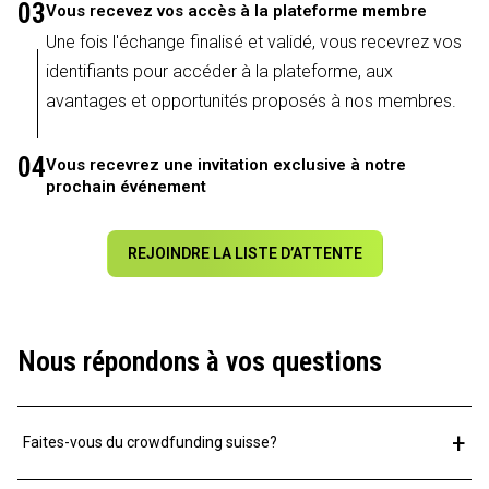
03
Vous recevez vos accès à la plateforme membre
Une fois l'échange finalisé et validé, vous recevrez vos
identifiants pour accéder à la plateforme, aux
avantages et opportunités proposés à nos membres.
04
Vous recevrez une invitation exclusive à notre
prochain événement
REJOINDRE LA LISTE D’ATTENTE
Nous répondons à vos questions
+
Faites-vous du crowdfunding suisse?