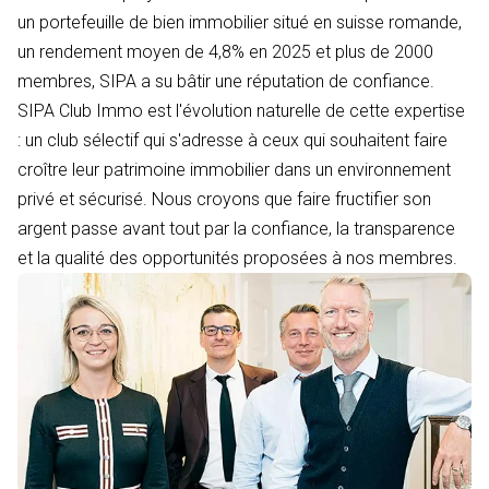
un portefeuille de bien immobilier situé en suisse romande,
un rendement moyen de 4,8% en 2025 et plus de 2000
membres, SIPA a su bâtir une réputation de confiance.
SIPA Club Immo est l'évolution naturelle de cette expertise
: un club sélectif qui s'adresse à ceux qui souhaitent faire
croître leur patrimoine immobilier dans un environnement
privé et sécurisé. Nous croyons que faire fructifier son
argent passe avant tout par la confiance, la transparence
et la qualité des opportunités proposées à nos membres.