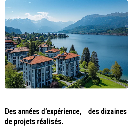
Des années d’expérience,
des dizaines
de projets réalisés.