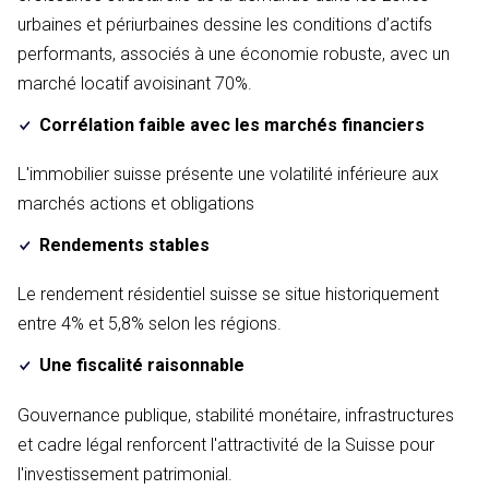
urbaines et périurbaines dessine les conditions d’actifs
performants, associés à une économie robuste, avec un
marché locatif avoisinant 70%.
Corrélation faible avec les marchés financiers
L'immobilier suisse présente une volatilité inférieure aux
marchés actions et obligations
Rendements stables
Le rendement résidentiel suisse se situe historiquement
entre 4% et 5,8% selon les régions.
Une fiscalité raisonnable
Gouvernance publique, stabilité monétaire, infrastructures
et cadre légal renforcent l'attractivité de la Suisse pour
l'investissement patrimonial.