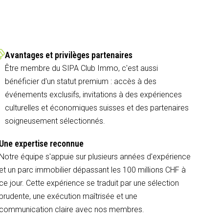
Avantages et privilèges partenaires
Être membre du SIPA Club Immo, c'est aussi
bénéficier d'un statut premium : accès à des
événements exclusifs, invitations à des expériences
culturelles et économiques suisses et des partenaires
soigneusement sélectionnés.
Une expertise reconnue
Notre équipe s'appuie sur plusieurs années d'expérience
et un parc immobilier dépassant les 100 millions CHF à
ce jour. Cette expérience se traduit par une sélection
prudente, une exécution maîtrisée et une
communication claire avec nos membres.