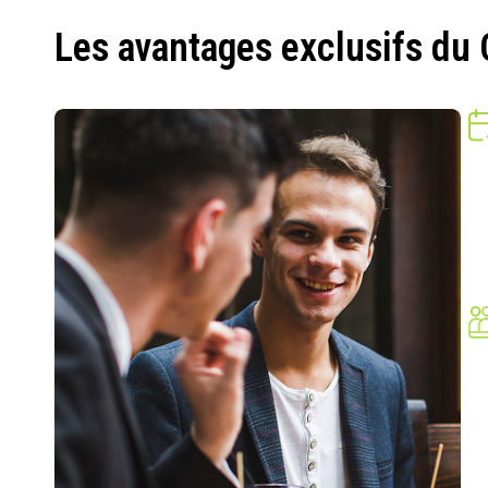
Les avantages exclusifs du 