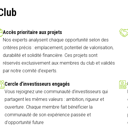
Club
Accès prioritaire aux projets
Nos experts analysent chaque opportunité selon des
critères précis : emplacement, potentiel de valorisation,
durabilité et solidité financière. Ces projets sont
réservés exclusivement aux membres du club et validés
par notre comité d'experts.
Cercle d’investisseurs engagés
Vous rejoignez une communauté d'investisseurs qui
partagent les mêmes valeurs : ambition, rigueur et
ouverture. Chaque membre fait bénéficier la
communauté de son expérience passée et
d'opportunité future