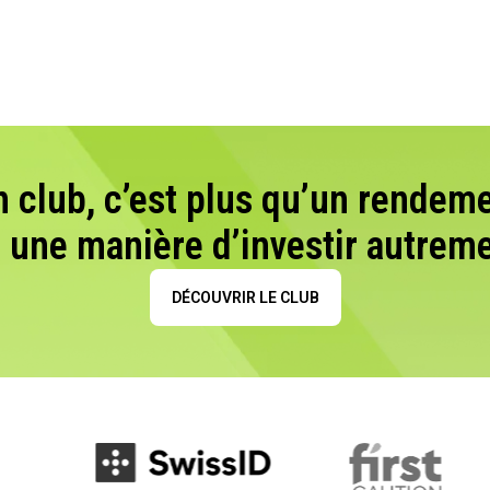
n club, c’est plus qu’un rendeme
t une manière d’investir autreme
DÉCOUVRIR LE CLUB