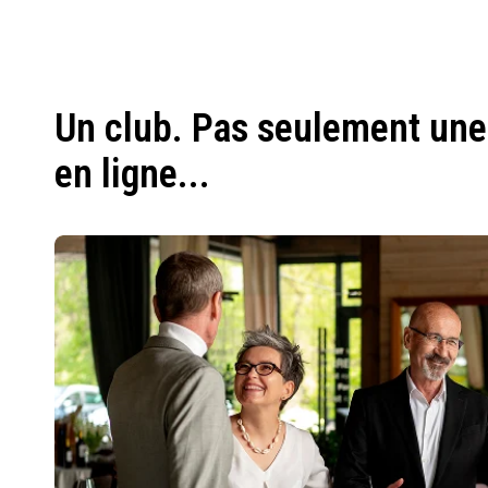
Un club. Pas seulement une
en ligne...