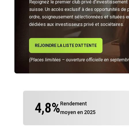
Rejoignez le premier club privé d'investissement
suisse. Un accès exclusif à des opportunités de 
ordre, soigneusement sélectionnées et situées e
dédiées aux investisseurs privé et sociétaires.
REJOINDRE LA LISTE D’ATTENTE
(Places limitées – ouverture officielle en septemb
4,8
%
Rendement
moyen en 2025