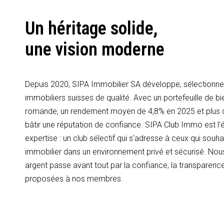
Un héritage solide,
une vision moderne
Depuis 2020, SIPA Immobilier SA développe, sélectionne 
immobiliers suisses de qualité. Avec un portefeuille de bi
romande, un rendement moyen de 4,8% en 2025 et plus
bâtir une réputation de confiance. SIPA Club Immo est l'é
expertise : un club sélectif qui s'adresse à ceux qui souhai
immobilier dans un environnement privé et sécurisé. Nous
argent passe avant tout par la confiance, la transparence
proposées à nos membres.