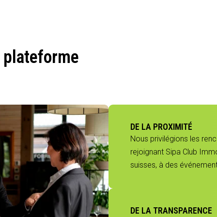
 plateforme
DE LA PROXIMITÉ
Nous privilégions les ren
rejoignant Sipa Club Immo
suisses, à des événements
DE LA TRANSPARENCE