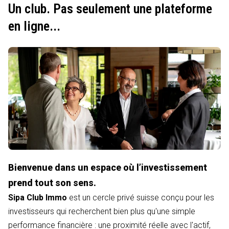
Un club. Pas seulement une plateforme
en ligne...
Bienvenue dans un espace où l’investissement
prend tout son sens.
Sipa Club Immo
est un cercle privé suisse conçu pour les
investisseurs qui recherchent bien plus qu'une simple
performance financière : une proximité réelle avec l'actif,