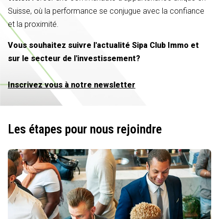
Suisse, où la performance se conjugue avec la confiance
et la proximité.
Vous souhaitez suivre l'actualité Sipa Club Immo et
sur le secteur de l'investissement?
Inscrivez vous à notre newsletter
Les étapes pour nous rejoindre