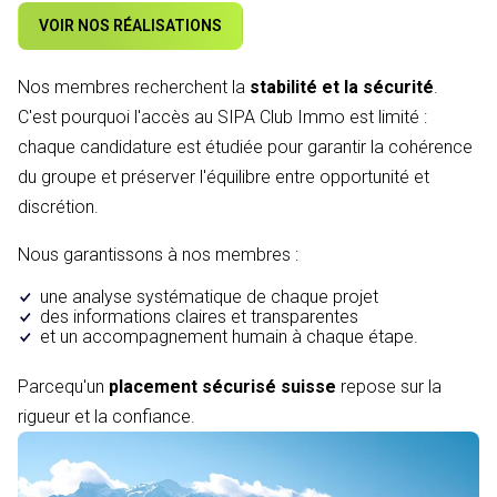
VOIR NOS RÉALISATIONS
Nos membres recherchent la
stabilité et la sécurité
.
C'est pourquoi l'accès au SIPA Club Immo est limité :
chaque candidature est étudiée pour garantir la cohérence
du groupe et préserver l'équilibre entre opportunité et
discrétion.
Nous garantissons à nos membres :
une analyse systématique de chaque projet
des informations claires et transparentes
et un accompagnement humain à chaque étape.
Parcequ'un
placement sécurisé suisse
repose sur la
rigueur et la confiance.