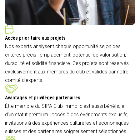
Accès prioritaire aux projets
Nos experts analysent chaque opportunité selon des
critères précis : emplacement, potentiel de valorisation,
durabilité et solidité financière. Ces projets sont réservés
exclusivement aux membres du club et validés par notre
comité d'experts.
Avantages et privilèges partenaires
Être membre du SIPA Club Immo, c'est aussi bénéficier
d'un statut premium : accès à des événements exclusifs,
invitations à des expériences culturelles et économiques
suisses et des partenaires soigneusement sélectionnés.