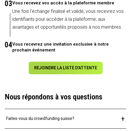
03
Vous recevez vos accès à la plateforme membre
Une fois l'échange finalisé et validé, vous recevrez vos
identifiants pour accéder à la plateforme, aux
avantages et opportunités proposés à nos membres.
04
Vous recevrez une invitation exclusive à notre
prochain événement
REJOINDRE LA LISTE D’ATTENTE
Nous répondons à vos questions
+
Faites-vous du crowdfunding suisse?