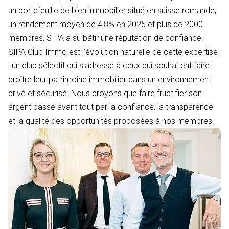
un portefeuille de bien immobilier situé en suisse romande,
un rendement moyen de 4,8% en 2025 et plus de 2000
membres, SIPA a su bâtir une réputation de confiance.
SIPA Club Immo est l'évolution naturelle de cette expertise
: un club sélectif qui s'adresse à ceux qui souhaitent faire
croître leur patrimoine immobilier dans un environnement
privé et sécurisé. Nous croyons que faire fructifier son
argent passe avant tout par la confiance, la transparence
et la qualité des opportunités proposées à nos membres.