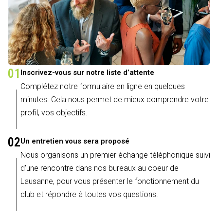
01
Inscrivez-vous sur notre liste d’attente
Complétez notre formulaire en ligne en quelques
minutes. Cela nous permet de mieux comprendre votre
profil, vos objectifs.
02
Un entretien vous sera proposé
Nous organisons un premier échange téléphonique suivi
d'une rencontre dans nos bureaux au coeur de
Lausanne, pour vous présenter le fonctionnement du
club et répondre à toutes vos questions.