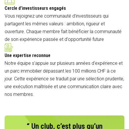
Cercle d’investisseurs engagés
Vous rejoignez une communauté d'investisseurs qui
partagent les mêmes valeurs : ambition, rigueur et
ouverture. Chaque membre fait bénéficier la communauté
de son expérience passée et d'opportunité future
Une expertise reconnue
Notre équipe s'appuie sur plusieurs années d'expérience et
un parc immobilier dépassant les 100 millions CHF à ce
jour. Cette expérience se traduit par une sélection prudente,
une exécution maîtrisée et une communication claire avec
nos membres.
“ Un club, c’est plus qu’un