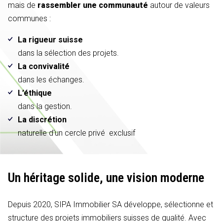
mais de
rassembler une communauté
autour de valeurs
communes :
La rigueur suisse
dans la sélection des projets.
La convivalité
dans les échanges.
L’éthique
dans la gestion.
La discrétion
naturelle d'un cercle privé exclusif
Un héritage solide,
une vision moderne
Depuis 2020, SIPA Immobilier SA développe, sélectionne et
structure des projets immobiliers suisses de qualité. Avec