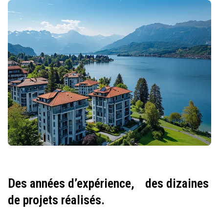
Des années d’expérience,
des dizaines
de projets réalisés.