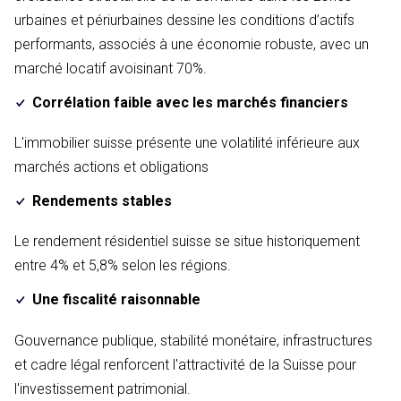
urbaines et périurbaines dessine les conditions d’actifs
performants, associés à une économie robuste, avec un
marché locatif avoisinant 70%.
Corrélation faible avec les marchés financiers
L'immobilier suisse présente une volatilité inférieure aux
marchés actions et obligations
Rendements stables
Le rendement résidentiel suisse se situe historiquement
entre 4% et 5,8% selon les régions.
Une fiscalité raisonnable
Gouvernance publique, stabilité monétaire, infrastructures
et cadre légal renforcent l'attractivité de la Suisse pour
l'investissement patrimonial.