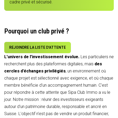
cadre privé et sécurisé.
Pourquoi un club privé ?
REJOINDRE LA LISTE D’ATTENTE
L’univers de l’investissement évolue.
Les particuliers ne
recherchent plus des plateformes digitales, mais
des
cercles d'échanges privilégiés
, un environnement où
chaque projet est sélectionné avec exigence, et où chaque
membre bénéficie d'un accompagnement humain. C'est
pour répondre à cette attente que Sipa Club Immo a vu le
jour. Notre mission : réunir des investisseurs exigeants
autour d'un patrimoine durable, responsable et ancré en
Suisse. L'objectif n'est pas de vendre un produit financier,