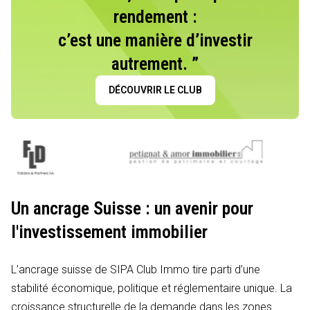
rendement :
c’est une manière d’investir
autrement. ”
DÉCOUVRIR LE CLUB
Un ancrage Suisse : un avenir pour
l'investissement immobilier
L’ancrage suisse de SIPA Club Immo tire parti d’une
stabilité économique, politique et réglementaire unique. La
croissance structurelle de la demande dans les zones