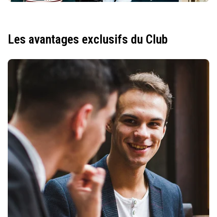
Les avantages exclusifs du Club