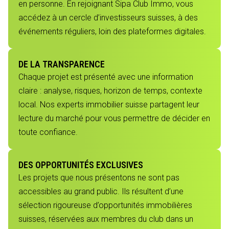
en personne. En rejoignant Sipa Club Immo, vous
accédez à un cercle d’investisseurs suisses, à des
événements réguliers, loin des plateformes digitales.
DE LA TRANSPARENCE
Chaque projet est présenté avec une information
claire : analyse, risques, horizon de temps, contexte
local. Nos experts immobilier suisse partagent leur
lecture du marché pour vous permettre de décider en
toute confiance.
DES OPPORTUNITÉS EXCLUSIVES
Les projets que nous présentons ne sont pas
accessibles au grand public. Ils résultent d’une
sélection rigoureuse d’opportunités immobilières
suisses, réservées aux membres du club dans un