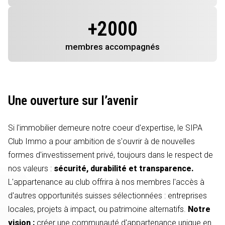
+
2000
membres
accompagnés
Une ouverture sur l’avenir
Si l'immobilier demeure notre coeur d'expertise, le SIPA
Club Immo a pour ambition de s'ouvrir à de nouvelles
formes d'investissement privé, toujours dans le respect de
nos valeurs :
sécurité, durabilité et transparence.
L'appartenance au club offrira à nos membres l'accès à
d'autres opportunités suisses sélectionnées : entreprises
locales, projets à impact, ou patrimoine alternatifs.
Notre
vision :
créer une communauté d'appartenance unique en