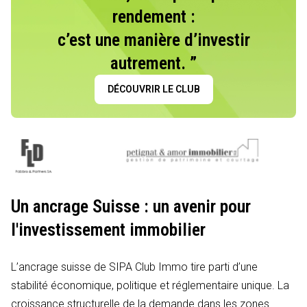
rendement :
c’est une manière d’investir
autrement. ”
DÉCOUVRIR LE CLUB
Un ancrage Suisse : un avenir pour
l'investissement immobilier
L’ancrage suisse de SIPA Club Immo tire parti d’une
stabilité économique, politique et réglementaire unique. La
croissance structurelle de la demande dans les zones