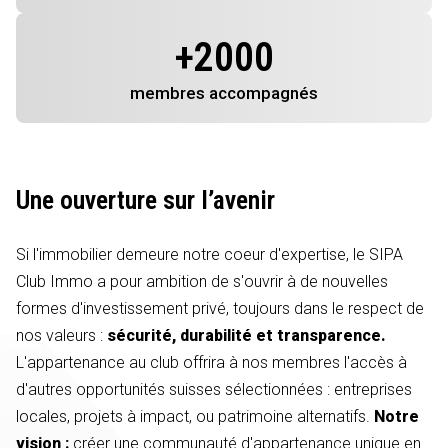
+
2000
membres
accompagnés
Une ouverture sur l’avenir
Si l'immobilier demeure notre coeur d'expertise, le SIPA
Club Immo a pour ambition de s'ouvrir à de nouvelles
formes d'investissement privé, toujours dans le respect de
nos valeurs :
sécurité, durabilité et transparence.
L'appartenance au club offrira à nos membres l'accès à
d'autres opportunités suisses sélectionnées : entreprises
locales, projets à impact, ou patrimoine alternatifs.
Notre
vision :
créer une communauté d'appartenance unique en