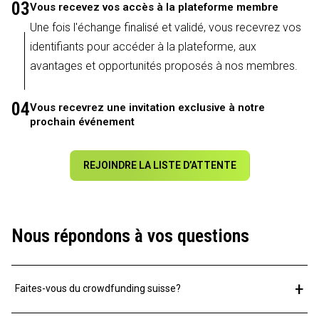
03
Vous recevez vos accès à la plateforme membre
Une fois l'échange finalisé et validé, vous recevrez vos
identifiants pour accéder à la plateforme, aux
avantages et opportunités proposés à nos membres.
04
Vous recevrez une invitation exclusive à notre
prochain événement
REJOINDRE LA LISTE D’ATTENTE
Nous répondons à vos questions
+
Faites-vous du crowdfunding suisse?