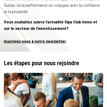
Suisse, où la performance se conjugue avec la confiance
et la proximité.
Vous souhaitez suivre l'actualité Sipa Club Immo et
sur le secteur de l'investissement?
Inscrivez vous à notre newsletter
Les étapes pour nous rejoindre