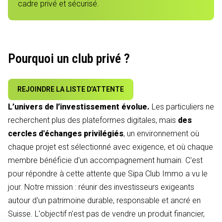
cadre privé et sécurisé.
Pourquoi un club privé ?
REJOINDRE LA LISTE D’ATTENTE
L’univers de l’investissement évolue.
Les particuliers ne
recherchent plus des plateformes digitales, mais
des
cercles d'échanges privilégiés
, un environnement où
chaque projet est sélectionné avec exigence, et où chaque
membre bénéficie d'un accompagnement humain. C'est
pour répondre à cette attente que Sipa Club Immo a vu le
jour. Notre mission : réunir des investisseurs exigeants
autour d'un patrimoine durable, responsable et ancré en
Suisse. L'objectif n'est pas de vendre un produit financier,