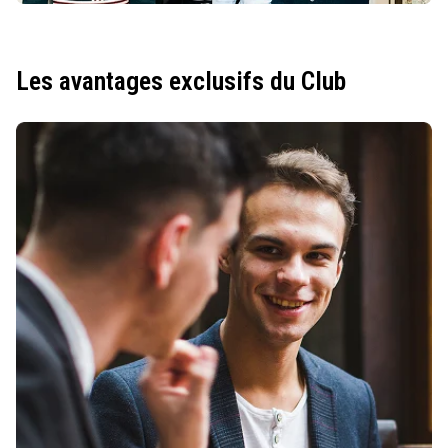
Les avantages exclusifs du Club