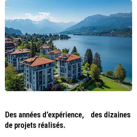
Des années d’expérience,
des dizaines
de projets réalisés.