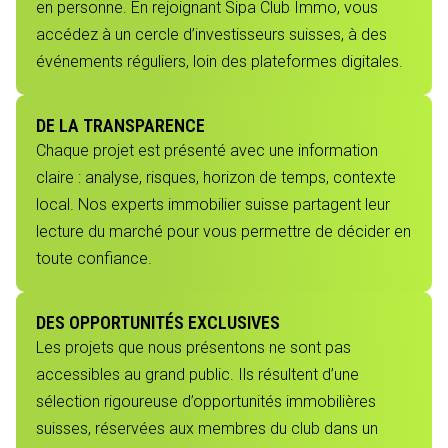
en personne. En rejoignant Sipa Club Immo, vous
accédez à un cercle d’investisseurs suisses, à des
événements réguliers, loin des plateformes digitales.
DE LA TRANSPARENCE
Chaque projet est présenté avec une information
claire : analyse, risques, horizon de temps, contexte
local. Nos experts immobilier suisse partagent leur
lecture du marché pour vous permettre de décider en
toute confiance.
DES OPPORTUNITÉS EXCLUSIVES
Les projets que nous présentons ne sont pas
accessibles au grand public. Ils résultent d’une
sélection rigoureuse d’opportunités immobilières
suisses, réservées aux membres du club dans un