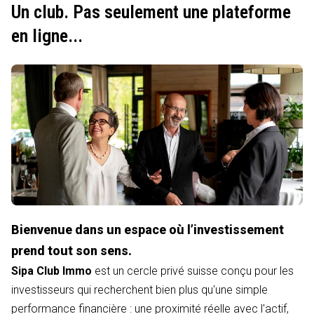
Un club. Pas seulement une plateforme
en ligne...
Bienvenue dans un espace où l’investissement
prend tout son sens.
Sipa Club Immo
est un cercle privé suisse conçu pour les
investisseurs qui recherchent bien plus qu'une simple
performance financière : une proximité réelle avec l'actif,