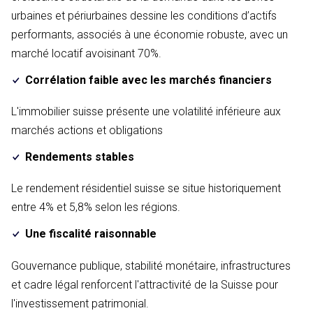
urbaines et périurbaines dessine les conditions d’actifs
performants, associés à une économie robuste, avec un
marché locatif avoisinant 70%.
Corrélation faible avec les marchés financiers
L'immobilier suisse présente une volatilité inférieure aux
marchés actions et obligations
Rendements stables
Le rendement résidentiel suisse se situe historiquement
entre 4% et 5,8% selon les régions.
Une fiscalité raisonnable
Gouvernance publique, stabilité monétaire, infrastructures
et cadre légal renforcent l'attractivité de la Suisse pour
l'investissement patrimonial.