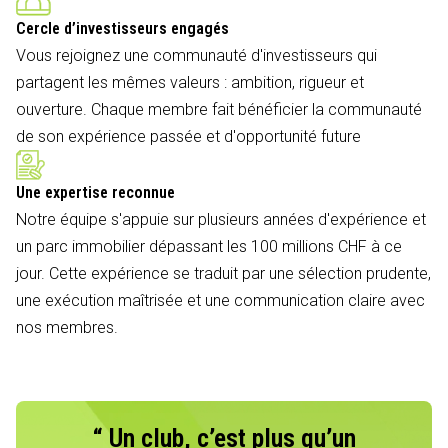
Cercle d’investisseurs engagés
Vous rejoignez une communauté d'investisseurs qui
partagent les mêmes valeurs : ambition, rigueur et
ouverture. Chaque membre fait bénéficier la communauté
de son expérience passée et d'opportunité future
Une expertise reconnue
Notre équipe s'appuie sur plusieurs années d'expérience et
un parc immobilier dépassant les 100 millions CHF à ce
jour. Cette expérience se traduit par une sélection prudente,
une exécution maîtrisée et une communication claire avec
nos membres.
“ Un club, c’est plus qu’un