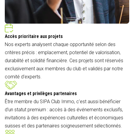
Accès prioritaire aux projets
Nos experts analysent chaque opportunité selon des
critères précis : emplacement, potentiel de valorisation,
durabilité et solidité financière. Ces projets sont réservés
exclusivement aux membres du club et validés par notre
comité d'experts.
Avantages et privilèges partenaires
Être membre du SIPA Club Immo, c'est aussi bénéficier
d'un statut premium : accès à des événements exclusifs,
invitations à des expériences culturelles et économiques
suisses et des partenaires soigneusement sélectionnés.