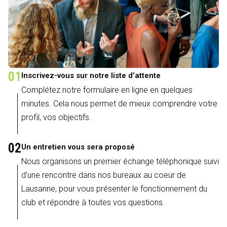
01
Inscrivez-vous sur notre liste d’attente
Complétez notre formulaire en ligne en quelques
minutes. Cela nous permet de mieux comprendre votre
profil, vos objectifs.
02
Un entretien vous sera proposé
Nous organisons un premier échange téléphonique suivi
d'une rencontre dans nos bureaux au coeur de
Lausanne, pour vous présenter le fonctionnement du
club et répondre à toutes vos questions.