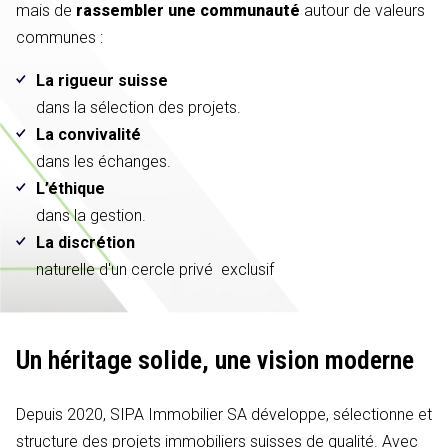
mais de
rassembler une communauté
autour de valeurs
communes :
La rigueur suisse
dans la sélection des projets.
La convivalité
dans les échanges.
L’éthique
dans la gestion.
La discrétion
naturelle d'un cercle privé exclusif
Un héritage solide,
une vision moderne
Depuis 2020, SIPA Immobilier SA développe, sélectionne et
structure des projets immobiliers suisses de qualité. Avec