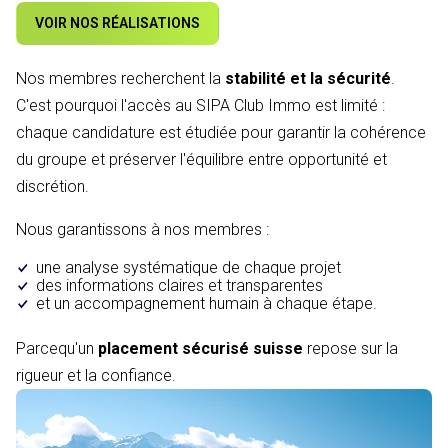
VOIR NOS RÉALISATIONS
Nos membres recherchent la
stabilité et la sécurité
.
C'est pourquoi l'accès au SIPA Club Immo est limité :
chaque candidature est étudiée pour garantir la cohérence
du groupe et préserver l'équilibre entre opportunité et
discrétion.
Nous garantissons à nos membres :
une analyse systématique de chaque projet
des informations claires et transparentes
et un accompagnement humain à chaque étape.
Parcequ'un
placement sécurisé suisse
repose sur la
rigueur et la confiance.