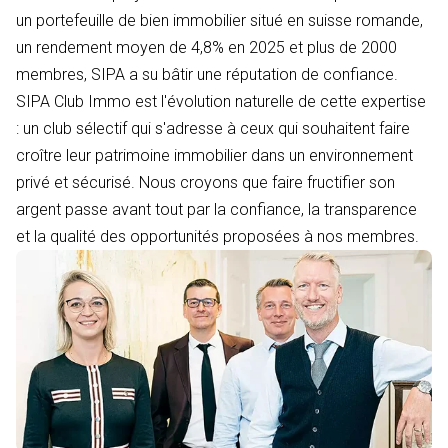
un portefeuille de bien immobilier situé en suisse romande,
un rendement moyen de 4,8% en 2025 et plus de 2000
membres, SIPA a su bâtir une réputation de confiance.
SIPA Club Immo est l'évolution naturelle de cette expertise
: un club sélectif qui s'adresse à ceux qui souhaitent faire
croître leur patrimoine immobilier dans un environnement
privé et sécurisé. Nous croyons que faire fructifier son
argent passe avant tout par la confiance, la transparence
et la qualité des opportunités proposées à nos membres.