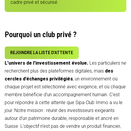
cadre privé et sécurisé.
Pourquoi un club privé ?
REJOINDRE LA LISTE D’ATTENTE
L’univers de l’investissement évolue.
Les particuliers ne
recherchent plus des plateformes digitales, mais
des
cercles d'échanges privilégiés
, un environnement où
chaque projet est sélectionné avec exigence, et où chaque
membre bénéficie d'un accompagnement humain. C'est
pour répondre à cette attente que Sipa Club Immo a vu le
jour. Notre mission : réunir des investisseurs exigeants
autour d'un patrimoine durable, responsable et ancré en
Suisse. L'objectif n'est pas de vendre un produit financier,