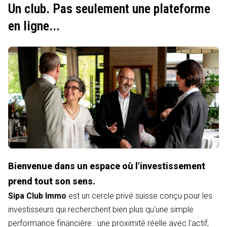
Un club. Pas seulement une plateforme
en ligne...
Bienvenue dans un espace où l’investissement
prend tout son sens.
Sipa Club Immo
est un cercle privé suisse conçu pour les
investisseurs qui recherchent bien plus qu'une simple
performance financière : une proximité réelle avec l'actif,