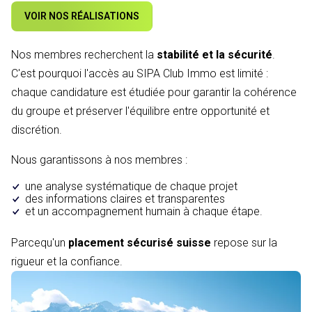
VOIR NOS RÉALISATIONS
Nos membres recherchent la
stabilité et la sécurité
.
C'est pourquoi l'accès au SIPA Club Immo est limité :
chaque candidature est étudiée pour garantir la cohérence
du groupe et préserver l'équilibre entre opportunité et
discrétion.
Nous garantissons à nos membres :
une analyse systématique de chaque projet
des informations claires et transparentes
et un accompagnement humain à chaque étape.
Parcequ'un
placement sécurisé suisse
repose sur la
rigueur et la confiance.