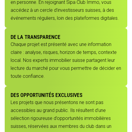
en personne. En rejoignant Sipa Club Immo, vous
accédez à un cercle d’investisseurs suisses, à des
événements réguliers, loin des plateformes digitales.
DE LA TRANSPARENCE
Chaque projet est présenté avec une information
claire : analyse, risques, horizon de temps, contexte
local. Nos experts immobilier suisse partagent leur
lecture du marché pour vous permettre de décider en
toute confiance.
DES OPPORTUNITÉS EXCLUSIVES
Les projets que nous présentons ne sont pas
accessibles au grand public. Ils résultent d’une
sélection rigoureuse d’opportunités immobilières
suisses, réservées aux membres du club dans un