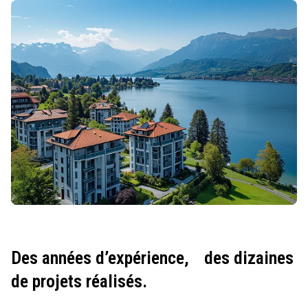
Des années d’expérience,
des dizaines
de projets réalisés.