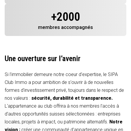
+
2000
membres
accompagnés
Une ouverture sur l’avenir
Si l'immobilier demeure notre coeur d'expertise, le SIPA
Club Immo a pour ambition de s'ouvrir à de nouvelles
formes d'investissement privé, toujours dans le respect de
nos valeurs :
sécurité, durabilité et transparence.
L'appartenance au club offrira à nos membres l'accès à
d'autres opportunités suisses sélectionnées : entreprises
locales, projets à impact, ou patrimoine alternatifs.
Notre
vision :
créer une communauté d'appartenance unique en