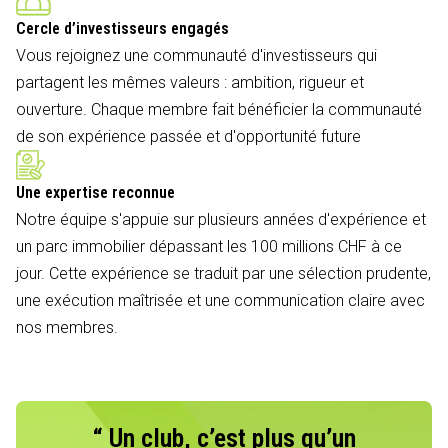
Cercle d’investisseurs engagés
Vous rejoignez une communauté d'investisseurs qui
partagent les mêmes valeurs : ambition, rigueur et
ouverture. Chaque membre fait bénéficier la communauté
de son expérience passée et d'opportunité future
Une expertise reconnue
Notre équipe s'appuie sur plusieurs années d'expérience et
un parc immobilier dépassant les 100 millions CHF à ce
jour. Cette expérience se traduit par une sélection prudente,
une exécution maîtrisée et une communication claire avec
nos membres.
“ Un club, c’est plus qu’un