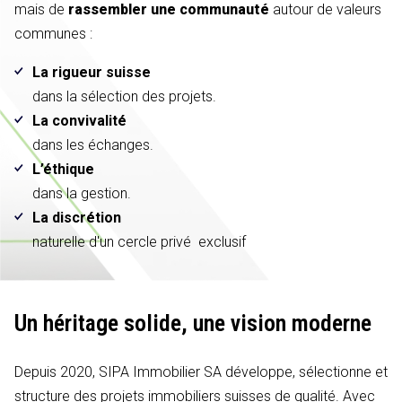
mais de
rassembler une communauté
autour de valeurs
communes :
La rigueur suisse
dans la sélection des projets.
La convivalité
dans les échanges.
L’éthique
dans la gestion.
La discrétion
naturelle d'un cercle privé exclusif
Un héritage solide,
une vision moderne
Depuis 2020, SIPA Immobilier SA développe, sélectionne et
structure des projets immobiliers suisses de qualité. Avec