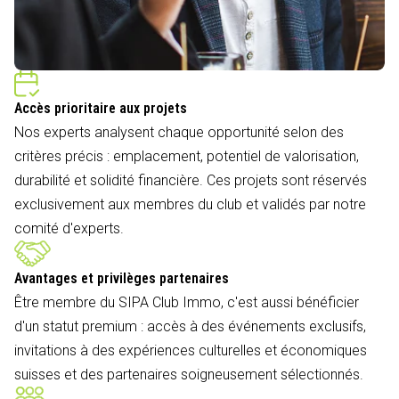
Accès prioritaire aux projets
Nos experts analysent chaque opportunité selon des
critères précis : emplacement, potentiel de valorisation,
durabilité et solidité financière. Ces projets sont réservés
exclusivement aux membres du club et validés par notre
comité d'experts.
Avantages et privilèges partenaires
Être membre du SIPA Club Immo, c'est aussi bénéficier
d'un statut premium : accès à des événements exclusifs,
invitations à des expériences culturelles et économiques
suisses et des partenaires soigneusement sélectionnés.