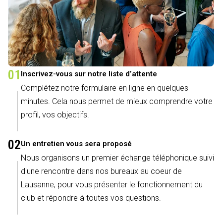
01
Inscrivez-vous sur notre liste d’attente
Complétez notre formulaire en ligne en quelques
minutes. Cela nous permet de mieux comprendre votre
profil, vos objectifs.
02
Un entretien vous sera proposé
Nous organisons un premier échange téléphonique suivi
d'une rencontre dans nos bureaux au coeur de
Lausanne, pour vous présenter le fonctionnement du
club et répondre à toutes vos questions.