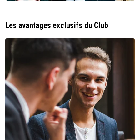
Les avantages exclusifs du Club