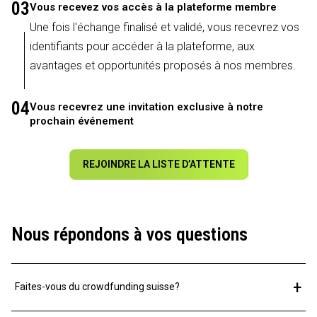
03
Vous recevez vos accès à la plateforme membre
Une fois l'échange finalisé et validé, vous recevrez vos
identifiants pour accéder à la plateforme, aux
avantages et opportunités proposés à nos membres.
04
Vous recevrez une invitation exclusive à notre
prochain événement
REJOINDRE LA LISTE D’ATTENTE
Nous répondons à vos questions
+
Faites-vous du crowdfunding suisse?