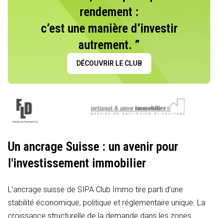
rendement :
c’est une manière d’investir
autrement. ”
DÉCOUVRIR LE CLUB
Un ancrage Suisse : un avenir pour
l'investissement immobilier
L’ancrage suisse de SIPA Club Immo tire parti d’une
stabilité économique, politique et réglementaire unique. La
croissance structurelle de la demande dans les zones