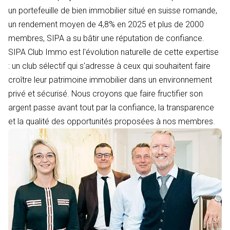
un portefeuille de bien immobilier situé en suisse romande,
un rendement moyen de 4,8% en 2025 et plus de 2000
membres, SIPA a su bâtir une réputation de confiance.
SIPA Club Immo est l'évolution naturelle de cette expertise
: un club sélectif qui s'adresse à ceux qui souhaitent faire
croître leur patrimoine immobilier dans un environnement
privé et sécurisé. Nous croyons que faire fructifier son
argent passe avant tout par la confiance, la transparence
et la qualité des opportunités proposées à nos membres.