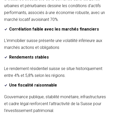
urbaines et périurbaines dessine les conditions d’actifs
performants, associés à une économie robuste, avec un
marché locatif avoisinant 70%.
Corrélation faible avec les marchés financiers
L'immobilier suisse présente une volatilité inférieure aux
marchés actions et obligations
Rendements stables
Le rendement résidentiel suisse se situe historiquement
entre 4% et 5,8% selon les régions.
Une fiscalité raisonnable
Gouvernance publique, stabilité monétaire, infrastructures
et cadre légal renforcent l'attractivité de la Suisse pour
l'investissement patrimonial.