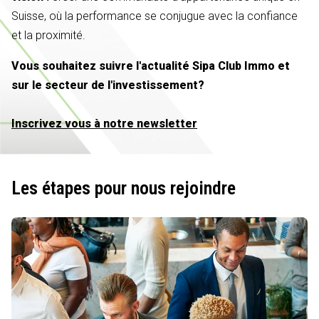
Suisse, où la performance se conjugue avec la confiance
et la proximité.
Vous souhaitez suivre l'actualité Sipa Club Immo et
sur le secteur de l'investissement?
Inscrivez vous à notre newsletter
Les étapes pour nous rejoindre