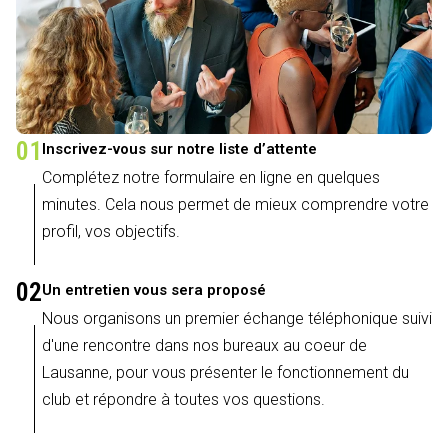
01
Inscrivez-vous sur notre liste d’attente
Complétez notre formulaire en ligne en quelques
minutes. Cela nous permet de mieux comprendre votre
profil, vos objectifs.
02
Un entretien vous sera proposé
Nous organisons un premier échange téléphonique suivi
d'une rencontre dans nos bureaux au coeur de
Lausanne, pour vous présenter le fonctionnement du
club et répondre à toutes vos questions.