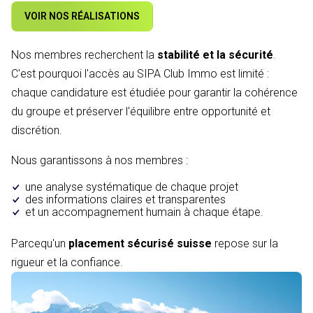
VOIR NOS RÉALISATIONS
Nos membres recherchent la
stabilité et la sécurité
.
C'est pourquoi l'accès au SIPA Club Immo est limité :
chaque candidature est étudiée pour garantir la cohérence
du groupe et préserver l'équilibre entre opportunité et
discrétion.
Nous garantissons à nos membres :
une analyse systématique de chaque projet
des informations claires et transparentes
et un accompagnement humain à chaque étape.
Parcequ'un
placement sécurisé suisse
repose sur la
rigueur et la confiance.