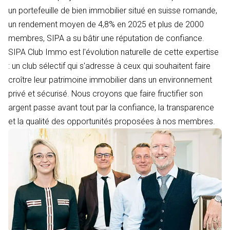
un portefeuille de bien immobilier situé en suisse romande,
un rendement moyen de 4,8% en 2025 et plus de 2000
membres, SIPA a su bâtir une réputation de confiance.
SIPA Club Immo est l'évolution naturelle de cette expertise
: un club sélectif qui s'adresse à ceux qui souhaitent faire
croître leur patrimoine immobilier dans un environnement
privé et sécurisé. Nous croyons que faire fructifier son
argent passe avant tout par la confiance, la transparence
et la qualité des opportunités proposées à nos membres.