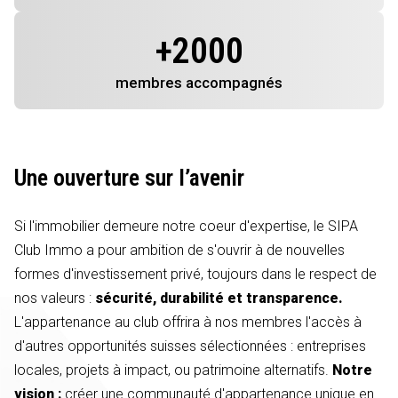
+
2000
membres
accompagnés
Une ouverture sur l’avenir
Si l'immobilier demeure notre coeur d'expertise, le SIPA
Club Immo a pour ambition de s'ouvrir à de nouvelles
formes d'investissement privé, toujours dans le respect de
nos valeurs :
sécurité, durabilité et transparence.
L'appartenance au club offrira à nos membres l'accès à
d'autres opportunités suisses sélectionnées : entreprises
locales, projets à impact, ou patrimoine alternatifs.
Notre
vision :
créer une communauté d'appartenance unique en