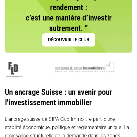
rendement :
c’est une manière d’investir
autrement. ”
DÉCOUVRIR LE CLUB
Un ancrage Suisse : un avenir pour
l'investissement immobilier
L’ancrage suisse de SIPA Club Immo tire parti d’une
stabilité économique, politique et réglementaire unique. La
croissance structurelle de la demande dans les zones