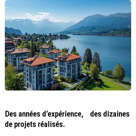
Des années d’expérience,
des dizaines
de projets réalisés.