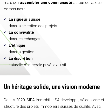
mais de
rassembler une communauté
autour de valeurs
communes :
La rigueur suisse
dans la sélection des projets.
La convivalité
dans les échanges.
L’éthique
dans la gestion.
La discrétion
naturelle d'un cercle privé exclusif
Un héritage solide,
une vision moderne
Depuis 2020, SIPA Immobilier SA développe, sélectionne et
structure des projets immobiliers suisses de qualité. Avec