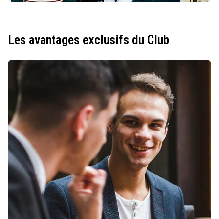
Les avantages exclusifs du Club