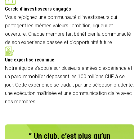
Cercle d’investisseurs engagés
Vous rejoignez une communauté d'investisseurs qui
partagent les mêmes valeurs : ambition, rigueur et
ouverture. Chaque membre fait bénéficier la communauté
de son expérience passée et d'opportunité future
Une expertise reconnue
Notre équipe s'appuie sur plusieurs années d'expérience et
un parc immobilier dépassant les 100 millions CHF à ce
jour. Cette expérience se traduit par une sélection prudente,
une exécution maîtrisée et une communication claire avec
nos membres.
“ Un club, c’est plus qu’un