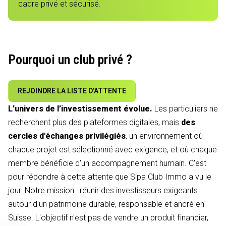
cadre privé et sécurisé.
Pourquoi un club privé ?
REJOINDRE LA LISTE D’ATTENTE
L’univers de l’investissement évolue.
Les particuliers ne
recherchent plus des plateformes digitales, mais
des
cercles d'échanges privilégiés
, un environnement où
chaque projet est sélectionné avec exigence, et où chaque
membre bénéficie d'un accompagnement humain. C'est
pour répondre à cette attente que Sipa Club Immo a vu le
jour. Notre mission : réunir des investisseurs exigeants
autour d'un patrimoine durable, responsable et ancré en
Suisse. L'objectif n'est pas de vendre un produit financier,