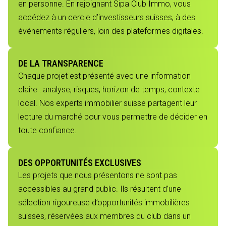
en personne. En rejoignant Sipa Club Immo, vous
accédez à un cercle d’investisseurs suisses, à des
événements réguliers, loin des plateformes digitales.
DE LA TRANSPARENCE
Chaque projet est présenté avec une information
claire : analyse, risques, horizon de temps, contexte
local. Nos experts immobilier suisse partagent leur
lecture du marché pour vous permettre de décider en
toute confiance.
DES OPPORTUNITÉS EXCLUSIVES
Les projets que nous présentons ne sont pas
accessibles au grand public. Ils résultent d’une
sélection rigoureuse d’opportunités immobilières
suisses, réservées aux membres du club dans un