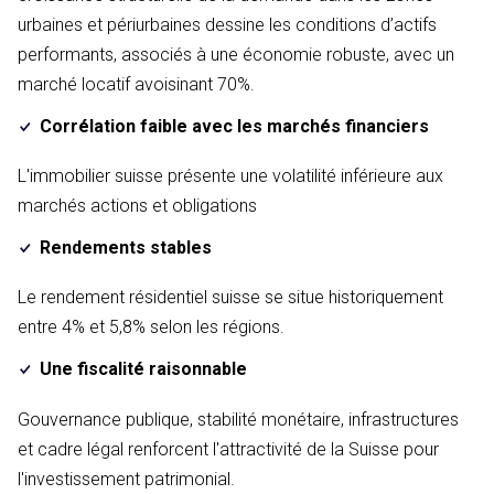
urbaines et périurbaines dessine les conditions d’actifs
performants, associés à une économie robuste, avec un
marché locatif avoisinant 70%.
Corrélation faible avec les marchés financiers
L'immobilier suisse présente une volatilité inférieure aux
marchés actions et obligations
Rendements stables
Le rendement résidentiel suisse se situe historiquement
entre 4% et 5,8% selon les régions.
Une fiscalité raisonnable
Gouvernance publique, stabilité monétaire, infrastructures
et cadre légal renforcent l'attractivité de la Suisse pour
l'investissement patrimonial.