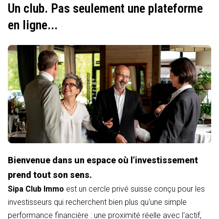
Un club. Pas seulement une plateforme
en ligne...
Bienvenue dans un espace où l’investissement
prend tout son sens.
Sipa Club Immo
est un cercle privé suisse conçu pour les
investisseurs qui recherchent bien plus qu'une simple
performance financière : une proximité réelle avec l'actif,