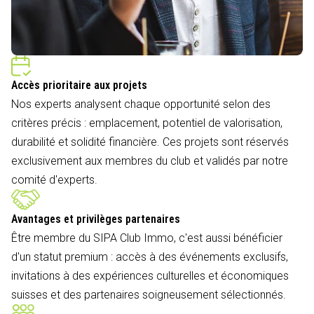
Accès prioritaire aux projets
Nos experts analysent chaque opportunité selon des
critères précis : emplacement, potentiel de valorisation,
durabilité et solidité financière. Ces projets sont réservés
exclusivement aux membres du club et validés par notre
comité d'experts.
Avantages et privilèges partenaires
Être membre du SIPA Club Immo, c'est aussi bénéficier
d'un statut premium : accès à des événements exclusifs,
invitations à des expériences culturelles et économiques
suisses et des partenaires soigneusement sélectionnés.