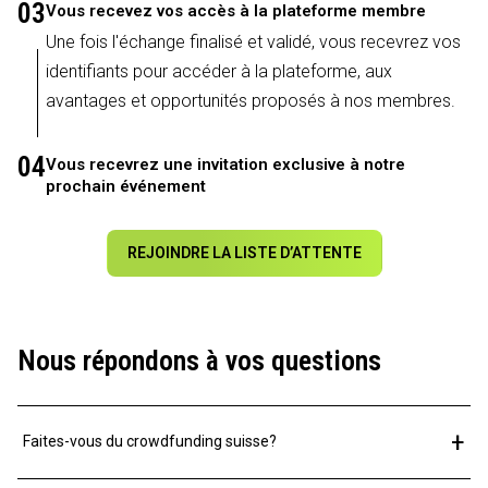
03
Vous recevez vos accès à la plateforme membre
Une fois l'échange finalisé et validé, vous recevrez vos
identifiants pour accéder à la plateforme, aux
avantages et opportunités proposés à nos membres.
04
Vous recevrez une invitation exclusive à notre
prochain événement
REJOINDRE LA LISTE D’ATTENTE
Nous répondons à vos questions
+
Faites-vous du crowdfunding suisse?