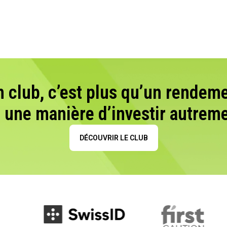
n club, c’est plus qu’un rendeme
t une manière d’investir autreme
DÉCOUVRIR LE CLUB