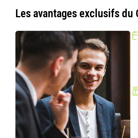
Les avantages exclusifs du 