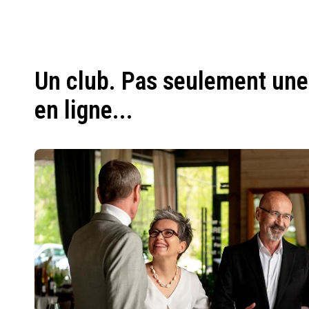
Un club. Pas seulement une
en ligne...