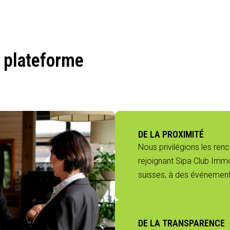
 plateforme
DE LA PROXIMITÉ
Nous privilégions les ren
rejoignant Sipa Club Immo
suisses, à des événements
DE LA TRANSPARENCE