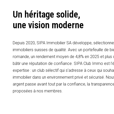
Un héritage solide,
une vision moderne
Depuis 2020, SIPA Immobilier SA développe, sélectionne 
immobiliers suisses de qualité. Avec un portefeuille de bi
romande, un rendement moyen de 4,8% en 2025 et plus
bâtir une réputation de confiance. SIPA Club Immo est l'é
expertise : un club sélectif qui s'adresse à ceux qui souhai
immobilier dans un environnement privé et sécurisé. Nous
argent passe avant tout par la confiance, la transparence
proposées à nos membres.