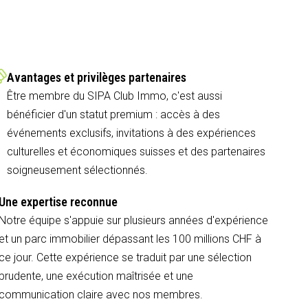
Avantages et privilèges partenaires
Être membre du SIPA Club Immo, c'est aussi
bénéficier d'un statut premium : accès à des
événements exclusifs, invitations à des expériences
culturelles et économiques suisses et des partenaires
soigneusement sélectionnés.
Une expertise reconnue
Notre équipe s'appuie sur plusieurs années d'expérience
et un parc immobilier dépassant les 100 millions CHF à
ce jour. Cette expérience se traduit par une sélection
prudente, une exécution maîtrisée et une
communication claire avec nos membres.