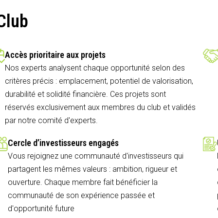
Club
Accès prioritaire aux projets
Nos experts analysent chaque opportunité selon des
critères précis : emplacement, potentiel de valorisation,
durabilité et solidité financière. Ces projets sont
réservés exclusivement aux membres du club et validés
par notre comité d'experts.
Cercle d’investisseurs engagés
Vous rejoignez une communauté d'investisseurs qui
partagent les mêmes valeurs : ambition, rigueur et
ouverture. Chaque membre fait bénéficier la
communauté de son expérience passée et
d'opportunité future