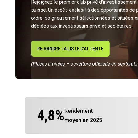
Rejoignez le premier club privé d'investissement
suisse. Un accès exclusif à des opportunités de 
ordre, soigneusement sélectionnées et situées e
dédiées aux investisseurs privé et sociétaires.
REJOINDRE LA LISTE D’ATTENTE
(Places limitées – ouverture officielle en septemb
4,8
%
Rendement
moyen en 2025