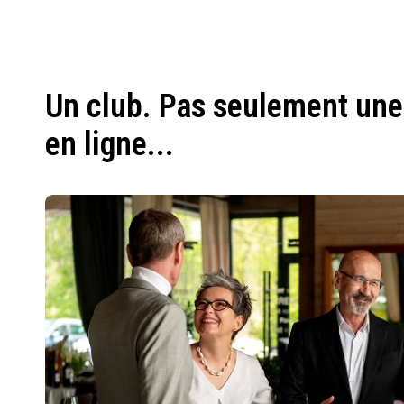
Un club. Pas seulement une
en ligne...