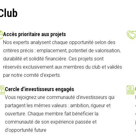
Club
Accès prioritaire aux projets
Nos experts analysent chaque opportunité selon des
critères précis : emplacement, potentiel de valorisation,
durabilité et solidité financière. Ces projets sont
réservés exclusivement aux membres du club et validés
par notre comité d'experts.
Cercle d’investisseurs engagés
Vous rejoignez une communauté d'investisseurs qui
partagent les mêmes valeurs : ambition, rigueur et
ouverture. Chaque membre fait bénéficier la
communauté de son expérience passée et
d'opportunité future