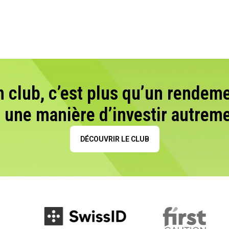
n club, c’est plus qu’un rendeme
t une manière d’investir autreme
DÉCOUVRIR LE CLUB