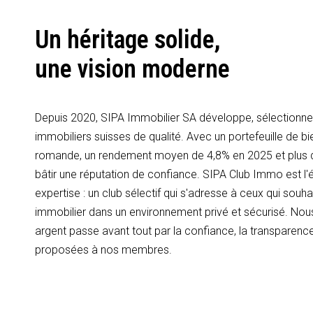
Un héritage solide,
une vision moderne
Depuis 2020, SIPA Immobilier SA développe, sélectionne 
immobiliers suisses de qualité. Avec un portefeuille de bi
romande, un rendement moyen de 4,8% en 2025 et plus
bâtir une réputation de confiance. SIPA Club Immo est l'é
expertise : un club sélectif qui s'adresse à ceux qui souhai
immobilier dans un environnement privé et sécurisé. Nous
argent passe avant tout par la confiance, la transparence
proposées à nos membres.