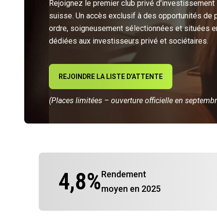
Rejoignez le premier club privé d'investissement
suisse. Un accès exclusif à des opportunités de 
ordre, soigneusement sélectionnées et situées e
dédiées aux investisseurs privé et sociétaires.
REJOINDRE LA LISTE D’ATTENTE
(Places limitées – ouverture officielle en septemb
4,8
%
Rendement
moyen en 2025