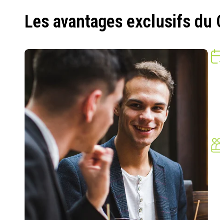
Les avantages exclusifs du 