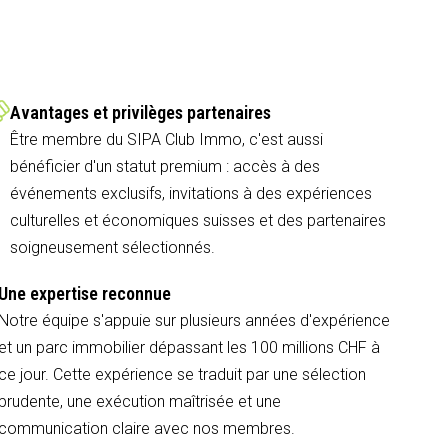
Avantages et privilèges partenaires
Être membre du SIPA Club Immo, c'est aussi
bénéficier d'un statut premium : accès à des
événements exclusifs, invitations à des expériences
culturelles et économiques suisses et des partenaires
soigneusement sélectionnés.
Une expertise reconnue
Notre équipe s'appuie sur plusieurs années d'expérience
et un parc immobilier dépassant les 100 millions CHF à
ce jour. Cette expérience se traduit par une sélection
prudente, une exécution maîtrisée et une
communication claire avec nos membres.