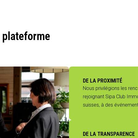
 plateforme
DE LA PROXIMITÉ
Nous privilégions les ren
rejoignant Sipa Club Immo
suisses, à des événements
DE LA TRANSPARENCE