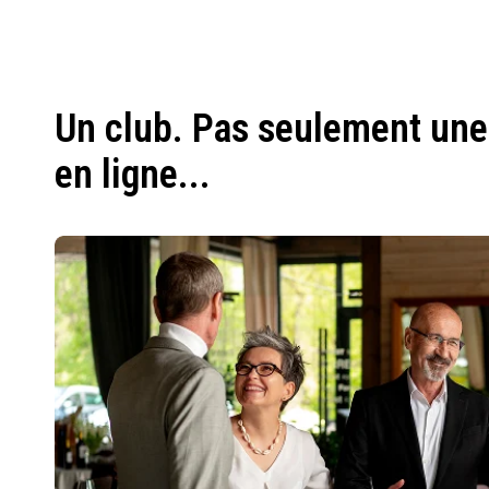
Un club. Pas seulement une
en ligne...