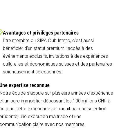
Avantages et privilèges partenaires
Être membre du SIPA Club Immo, c'est aussi
bénéficier d'un statut premium : accès à des
événements exclusifs, invitations à des expériences
culturelles et économiques suisses et des partenaires
soigneusement sélectionnés.
Une expertise reconnue
Notre équipe s'appuie sur plusieurs années d'expérience
et un parc immobilier dépassant les 100 millions CHF à
ce jour. Cette expérience se traduit par une sélection
prudente, une exécution maîtrisée et une
communication claire avec nos membres.