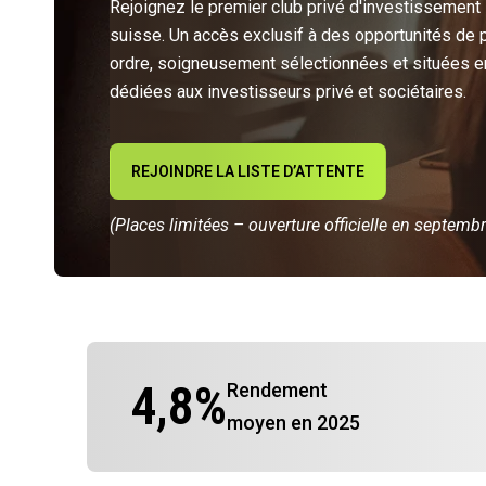
Rejoignez le premier club privé d'investissement
suisse. Un accès exclusif à des opportunités de 
ordre, soigneusement sélectionnées et situées e
dédiées aux investisseurs privé et sociétaires.
REJOINDRE LA LISTE D’ATTENTE
(Places limitées – ouverture officielle en septemb
4,8
%
Rendement
moyen en 2025