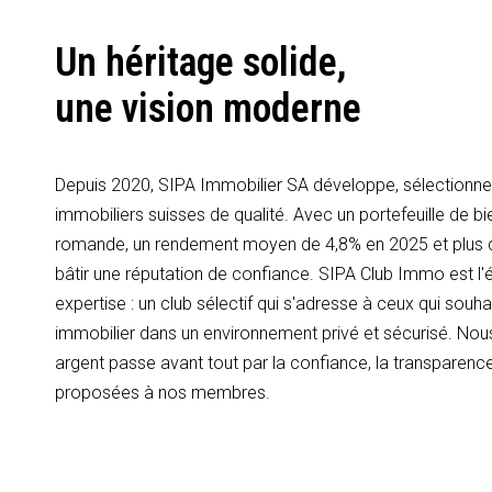
Un héritage solide,
une vision moderne
Depuis 2020, SIPA Immobilier SA développe, sélectionne 
immobiliers suisses de qualité. Avec un portefeuille de bi
romande, un rendement moyen de 4,8% en 2025 et plus
bâtir une réputation de confiance. SIPA Club Immo est l'é
expertise : un club sélectif qui s'adresse à ceux qui souhai
immobilier dans un environnement privé et sécurisé. Nous
argent passe avant tout par la confiance, la transparence
proposées à nos membres.