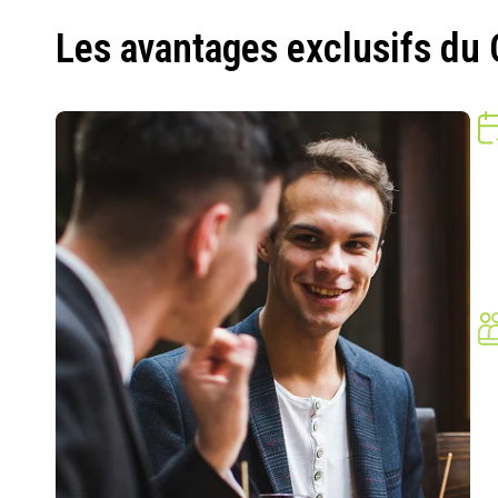
Les avantages exclusifs du 