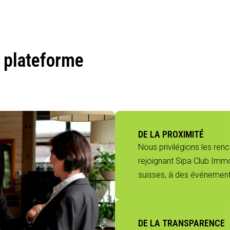
 plateforme
DE LA PROXIMITÉ
Nous privilégions les ren
rejoignant Sipa Club Immo
suisses, à des événements
DE LA TRANSPARENCE