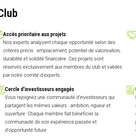
Club
Accès prioritaire aux projets
Nos experts analysent chaque opportunité selon des
critères précis : emplacement, potentiel de valorisation,
durabilité et solidité financière. Ces projets sont
réservés exclusivement aux membres du club et validés
par notre comité d'experts.
Cercle d’investisseurs engagés
Vous rejoignez une communauté d'investisseurs qui
partagent les mêmes valeurs : ambition, rigueur et
ouverture. Chaque membre fait bénéficier la
communauté de son expérience passée et
d'opportunité future