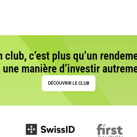
n club, c’est plus qu’un rendeme
t une manière d’investir autreme
DÉCOUVRIR LE CLUB