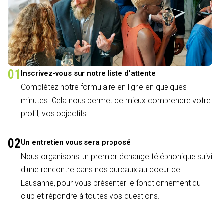
01
Inscrivez-vous sur notre liste d’attente
Complétez notre formulaire en ligne en quelques
minutes. Cela nous permet de mieux comprendre votre
profil, vos objectifs.
02
Un entretien vous sera proposé
Nous organisons un premier échange téléphonique suivi
d'une rencontre dans nos bureaux au coeur de
Lausanne, pour vous présenter le fonctionnement du
club et répondre à toutes vos questions.