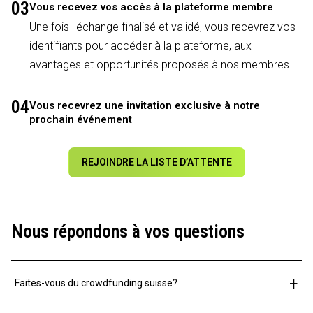
03
Vous recevez vos accès à la plateforme membre
Une fois l'échange finalisé et validé, vous recevrez vos
identifiants pour accéder à la plateforme, aux
avantages et opportunités proposés à nos membres.
04
Vous recevrez une invitation exclusive à notre
prochain événement
REJOINDRE LA LISTE D’ATTENTE
Nous répondons à vos questions
+
Faites-vous du crowdfunding suisse?