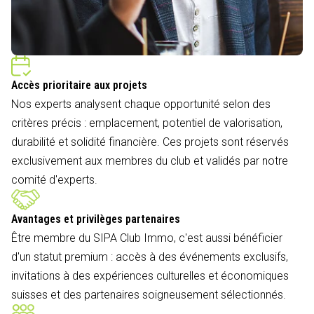
Accès prioritaire aux projets
Nos experts analysent chaque opportunité selon des
critères précis : emplacement, potentiel de valorisation,
durabilité et solidité financière. Ces projets sont réservés
exclusivement aux membres du club et validés par notre
comité d'experts.
Avantages et privilèges partenaires
Être membre du SIPA Club Immo, c'est aussi bénéficier
d'un statut premium : accès à des événements exclusifs,
invitations à des expériences culturelles et économiques
suisses et des partenaires soigneusement sélectionnés.