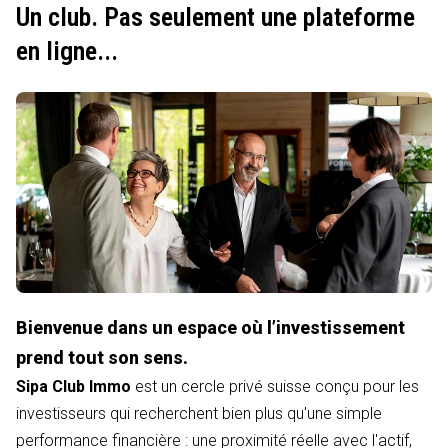
Un club. Pas seulement une plateforme
en ligne...
Bienvenue dans un espace où l’investissement
prend tout son sens.
Sipa Club Immo
est un cercle privé suisse conçu pour les
investisseurs qui recherchent bien plus qu'une simple
performance financière : une proximité réelle avec l'actif,