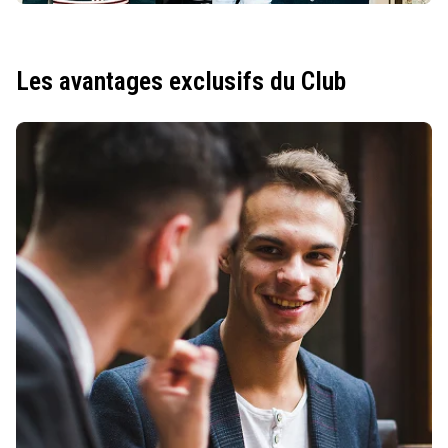
Les avantages exclusifs du Club