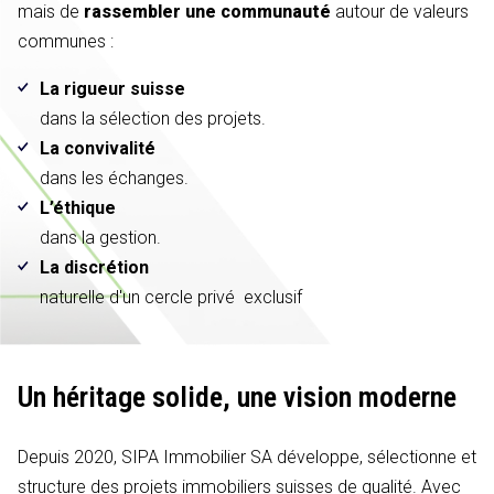
mais de
rassembler une communauté
autour de valeurs
communes :
La rigueur suisse
dans la sélection des projets.
La convivalité
dans les échanges.
L’éthique
dans la gestion.
La discrétion
naturelle d'un cercle privé exclusif
Un héritage solide,
une vision moderne
Depuis 2020, SIPA Immobilier SA développe, sélectionne et
structure des projets immobiliers suisses de qualité. Avec