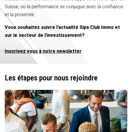
Suisse, où la performance se conjugue avec la confiance
et la proximité.
Vous souhaitez suivre l'actualité Sipa Club Immo et
sur le secteur de l'investissement?
Inscrivez vous à notre newsletter
Les étapes pour nous rejoindre