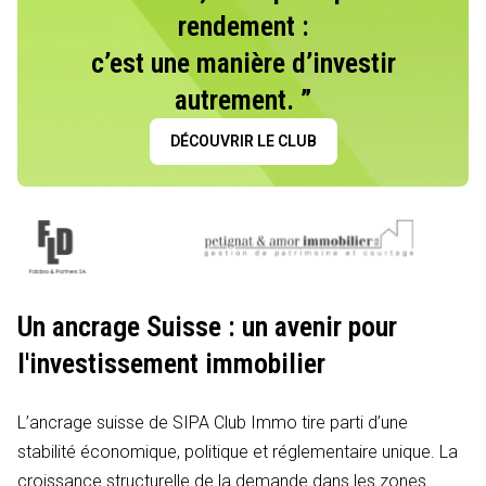
rendement :
c’est une manière d’investir
autrement. ”
DÉCOUVRIR LE CLUB
Un ancrage Suisse : un avenir pour
l'investissement immobilier
L’ancrage suisse de SIPA Club Immo tire parti d’une
stabilité économique, politique et réglementaire unique. La
croissance structurelle de la demande dans les zones