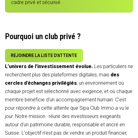
cadre privé et sécurisé.
Pourquoi un club privé ?
REJOINDRE LA LISTE D’ATTENTE
L’univers de l’investissement évolue.
Les particuliers ne
recherchent plus des plateformes digitales, mais
des
cercles d'échanges privilégiés
, un environnement où
chaque projet est sélectionné avec exigence, et où chaque
membre bénéficie d'un accompagnement humain. C'est
pour répondre à cette attente que Sipa Club Immo a vu le
jour. Notre mission : réunir des investisseurs exigeants
autour d'un patrimoine durable, responsable et ancré en
Suisse. L'objectif n'est pas de vendre un produit financier,