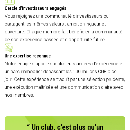
Cercle d’investisseurs engagés
Vous rejoignez une communauté d'investisseurs qui
partagent les mêmes valeurs : ambition, rigueur et
ouverture. Chaque membre fait bénéficier la communauté
de son expérience passée et d'opportunité future
Une expertise reconnue
Notre équipe s'appuie sur plusieurs années d'expérience et
un parc immobilier dépassant les 100 millions CHF à ce
jour. Cette expérience se traduit par une sélection prudente,
une exécution maîtrisée et une communication claire avec
nos membres.
“ Un club, c’est plus qu’un