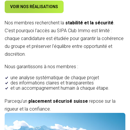
VOIR NOS RÉALISATIONS
Nos membres recherchent la
stabilité et la sécurité
.
C'est pourquoi l'accès au SIPA Club Immo est limité :
chaque candidature est étudiée pour garantir la cohérence
du groupe et préserver l'équilibre entre opportunité et
discrétion.
Nous garantissons à nos membres :
une analyse systématique de chaque projet
des informations claires et transparentes
et un accompagnement humain à chaque étape.
Parcequ'un
placement sécurisé suisse
repose sur la
rigueur et la confiance.