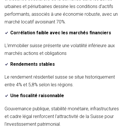
urbaines et périurbaines dessine les conditions d’actifs
performants, associés à une économie robuste, avec un
marché locatif avoisinant 70%.
Corrélation faible avec les marchés financiers
L'immobilier suisse présente une volatilité inférieure aux
marchés actions et obligations
Rendements stables
Le rendement résidentiel suisse se situe historiquement
entre 4% et 5,8% selon les régions.
Une fiscalité raisonnable
Gouvernance publique, stabilité monétaire, infrastructures
et cadre légal renforcent l'attractivité de la Suisse pour
l'investissement patrimonial.