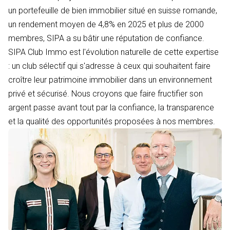
un portefeuille de bien immobilier situé en suisse romande,
un rendement moyen de 4,8% en 2025 et plus de 2000
membres, SIPA a su bâtir une réputation de confiance.
SIPA Club Immo est l'évolution naturelle de cette expertise
: un club sélectif qui s'adresse à ceux qui souhaitent faire
croître leur patrimoine immobilier dans un environnement
privé et sécurisé. Nous croyons que faire fructifier son
argent passe avant tout par la confiance, la transparence
et la qualité des opportunités proposées à nos membres.