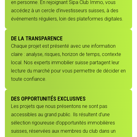
en personne. En rejoignant Sipa Club Immo, vous
accédez à un cercle d’investisseurs suisses, à des
événements réguliers, loin des plateformes digitales.
DE LA TRANSPARENCE
Chaque projet est présenté avec une information
claire : analyse, risques, horizon de temps, contexte
local. Nos experts immobilier suisse partagent leur
lecture du marché pour vous permettre de décider en
toute confiance.
DES OPPORTUNITÉS EXCLUSIVES
Les projets que nous présentons ne sont pas
accessibles au grand public. Ils résultent d’une
sélection rigoureuse d’opportunités immobilières
suisses, réservées aux membres du club dans un