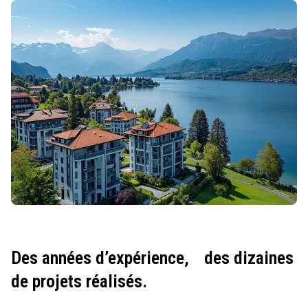
Des années d’expérience,
des dizaines
de projets réalisés.