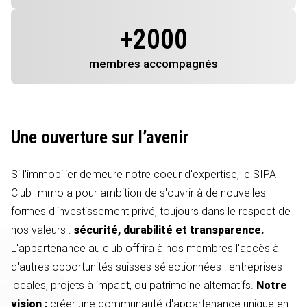
+
2000
membres
accompagnés
Une ouverture sur l’avenir
Si l'immobilier demeure notre coeur d'expertise, le SIPA
Club Immo a pour ambition de s'ouvrir à de nouvelles
formes d'investissement privé, toujours dans le respect de
nos valeurs :
sécurité, durabilité et transparence.
L'appartenance au club offrira à nos membres l'accès à
d'autres opportunités suisses sélectionnées : entreprises
locales, projets à impact, ou patrimoine alternatifs.
Notre
vision :
créer une communauté d'appartenance unique en