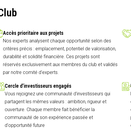
Club
Accès prioritaire aux projets
Nos experts analysent chaque opportunité selon des
critères précis : emplacement, potentiel de valorisation,
durabilité et solidité financière. Ces projets sont
réservés exclusivement aux membres du club et validés
par notre comité d'experts.
Cercle d’investisseurs engagés
Vous rejoignez une communauté d'investisseurs qui
partagent les mêmes valeurs : ambition, rigueur et
ouverture. Chaque membre fait bénéficier la
communauté de son expérience passée et
d'opportunité future