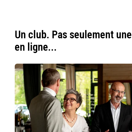
Un club. Pas seulement une
en ligne...