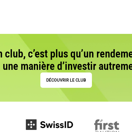
n club, c’est plus qu’un rendeme
t une manière d’investir autreme
DÉCOUVRIR LE CLUB