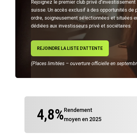
Rejoignez le premier club privé d'investissement
suisse. Un accès exclusif à des opportunités de 
ordre, soigneusement sélectionnées et situées e
dédiées aux investisseurs privé et sociétaires.
REJOINDRE LA LISTE D’ATTENTE
(Places limitées – ouverture officielle en septemb
4,8
%
Rendement
moyen en 2025