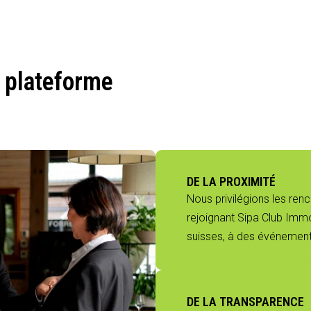
 plateforme
DE LA PROXIMITÉ
Nous privilégions les ren
rejoignant Sipa Club Immo
suisses, à des événements
DE LA TRANSPARENCE