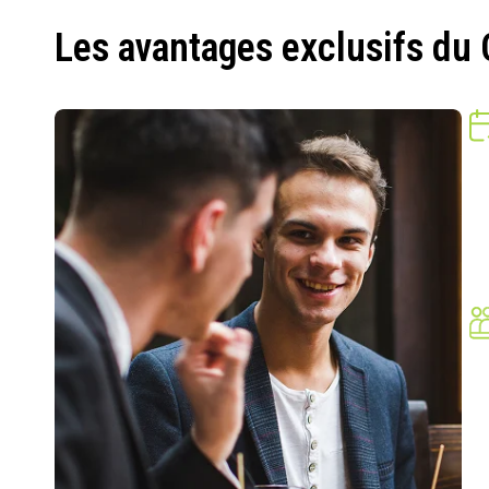
Les avantages exclusifs du 