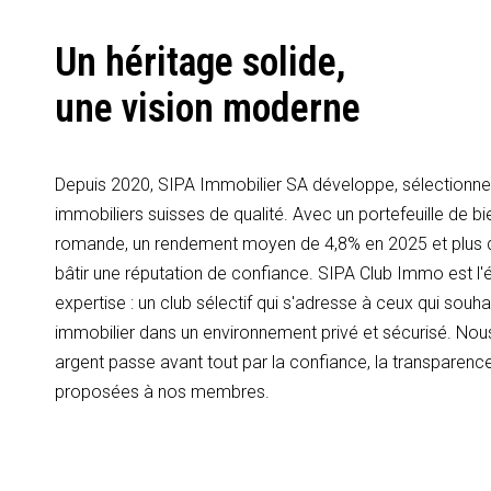
Un héritage solide,
une vision moderne
Depuis 2020, SIPA Immobilier SA développe, sélectionne 
immobiliers suisses de qualité. Avec un portefeuille de bi
romande, un rendement moyen de 4,8% en 2025 et plus
bâtir une réputation de confiance. SIPA Club Immo est l'é
expertise : un club sélectif qui s'adresse à ceux qui souhai
immobilier dans un environnement privé et sécurisé. Nous
argent passe avant tout par la confiance, la transparence
proposées à nos membres.