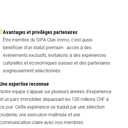
Avantages et privilèges partenaires
Être membre du SIPA Club Immo, c'est aussi
bénéficier d'un statut premium : accès à des
événements exclusifs, invitations à des expériences
culturelles et économiques suisses et des partenaires
soigneusement sélectionnés.
Une expertise reconnue
Notre équipe s'appuie sur plusieurs années d'expérience
et un parc immobilier dépassant les 100 millions CHF à
ce jour. Cette expérience se traduit par une sélection
prudente, une exécution maîtrisée et une
communication claire avec nos membres.